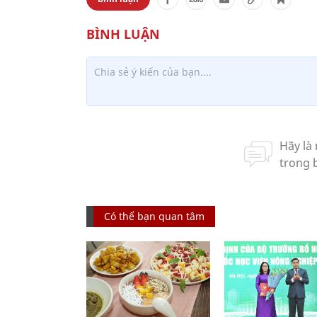
Có thể bạn quan tâm