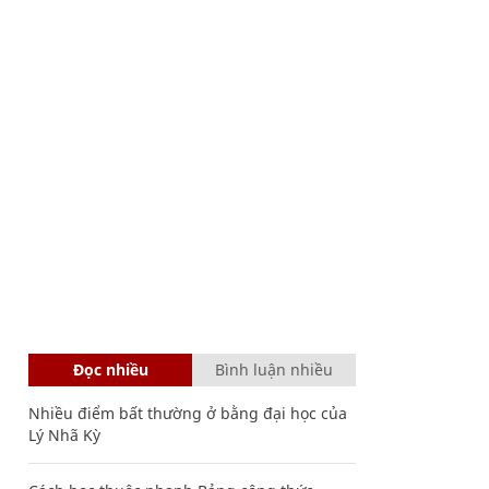
Đọc nhiều
Bình luận nhiều
Nhiều điểm bất thường ở bằng đại học của
Lý Nhã Kỳ