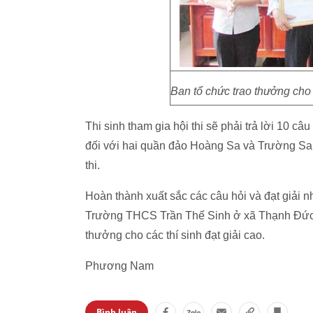
Ban tổ chức trao thưởng cho 
Thi sinh tham gia hội thi sẽ phải trả lời 10 
đối với hai quần đảo Hoàng Sa và Trường Sa. 
thi.
Hoàn thành xuất sắc các câu hỏi và đạt giải 
Trường THCS Trần Thế Sinh ở xã Thạnh Đức, 
thưởng cho các thí sinh đạt giải cao.
Phương Nam
Bình luận