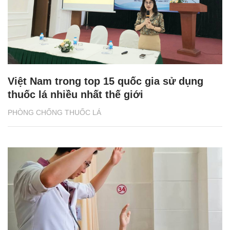
Việt Nam trong top 15 quốc gia sử dụng
thuốc lá nhiều nhất thế giới
PHÒNG CHỐNG THUỐC LÁ