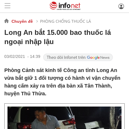
PHÒNG CHỐNG THUỐC LÁ
Chuyên đề
Long An bắt 15.000 bao thuốc lá
ngoại nhập lậu
03/02/2021 - 14:39
Phòng Cảnh sát kinh tế Công an tỉnh Long An
vừa bắt giữ 1 đối tượng có hành vi vận chuyển
hàng cấm xảy ra trên địa bàn xã Tân Thành,
huyện Thủ Thừa.