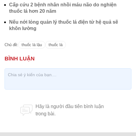
Cấp cứu 2 bệnh nhân nhồi máu não do nghiện
thuốc lá hơn 20 năm
Nếu nới lỏng quản lý thuốc lá điện tử hệ quả sẽ
khôn lường
Chủ đề:
thuốc lá lậu
thuốc lá