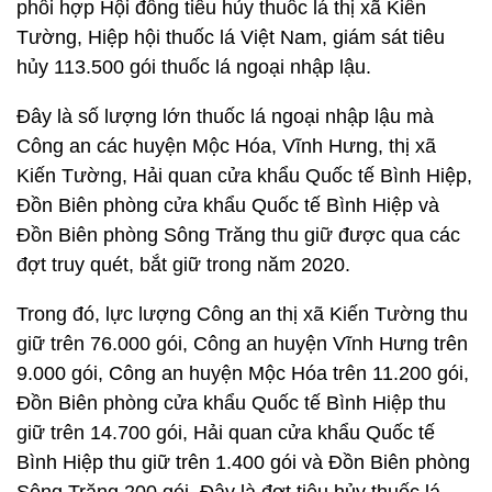
phối hợp Hội đồng tiêu hủy thuốc lá thị xã Kiến
Tường, Hiệp hội thuốc lá Việt Nam, giám sát tiêu
hủy 113.500 gói thuốc lá ngoại nhập lậu.
Đây là số lượng lớn thuốc lá ngoại nhập lậu mà
Công an các huyện Mộc Hóa, Vĩnh Hưng, thị xã
Kiến Tường, Hải quan cửa khẩu Quốc tế Bình Hiệp,
Đồn Biên phòng cửa khẩu Quốc tế Bình Hiệp và
Đồn Biên phòng Sông Trăng thu giữ được qua các
đợt truy quét, bắt giữ trong năm 2020.
Trong đó, lực lượng Công an thị xã Kiến Tường thu
giữ trên 76.000 gói, Công an huyện Vĩnh Hưng trên
9.000 gói, Công an huyện Mộc Hóa trên 11.200 gói,
Đồn Biên phòng cửa khẩu Quốc tế Bình Hiệp thu
giữ trên 14.700 gói, Hải quan cửa khẩu Quốc tế
Bình Hiệp thu giữ trên 1.400 gói và Đồn Biên phòng