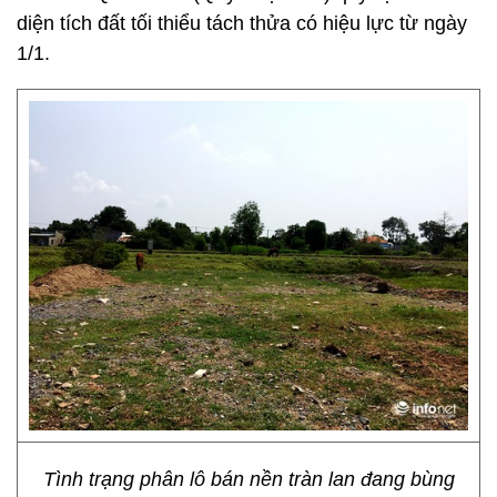
diện tích đất tối thiểu tách thửa có hiệu lực từ ngày
1/1.
Tình trạng phân lô bán nền tràn lan đang bùng