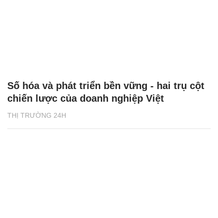
Số hóa và phát triển bền vững - hai trụ cột
chiến lược của doanh nghiệp Việt
THỊ TRƯỜNG 24H