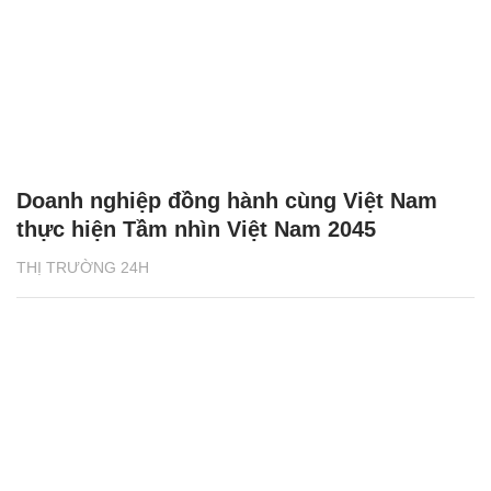
Doanh nghiệp đồng hành cùng Việt Nam
thực hiện Tầm nhìn Việt Nam 2045
THỊ TRƯỜNG 24H