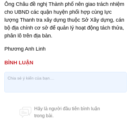
Ông Châu đề nghị Thành phố nên giao trách nhiệm
cho UBND các quận huyện phối hợp cùng lực
lượng Thanh tra xây dựng thuộc Sở Xây dựng, cán
bộ địa chính cơ sở để quản lý hoạt động tách thửa,
phân lô trên địa bàn.
Phương Anh Linh