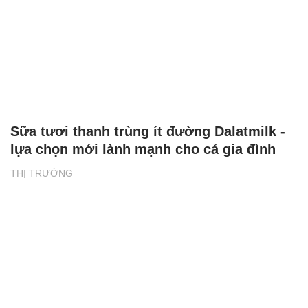
Sữa tươi thanh trùng ít đường Dalatmilk -
lựa chọn mới lành mạnh cho cả gia đình
THỊ TRƯỜNG