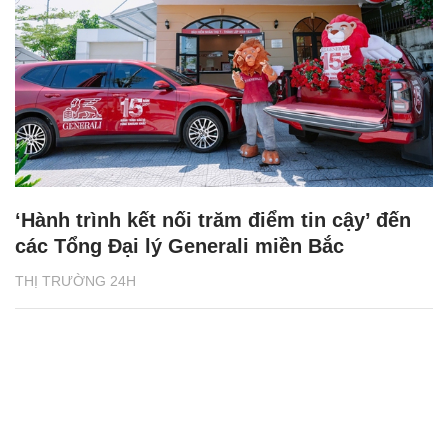
‘Hành trình kết nối trăm điểm tin cậy’ đến
các Tổng Đại lý Generali miền Bắc
THỊ TRƯỜNG 24H