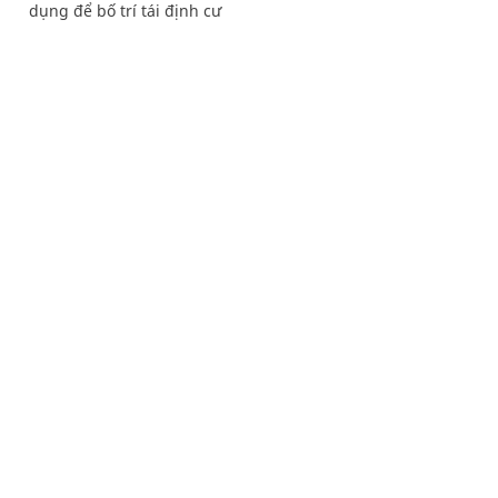
dụng để bố trí tái định cư