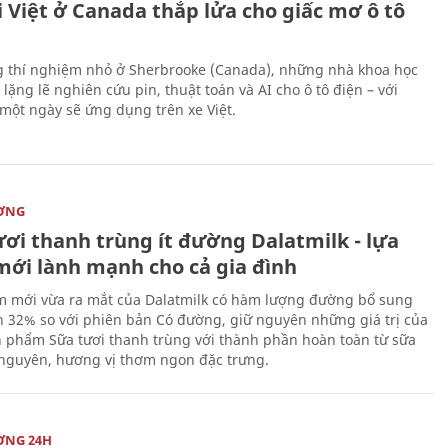
 Việt ở Canada thắp lửa cho giấc mơ ô tô
 thí nghiệm nhỏ ở Sherbrooke (Canada), những nhà khoa học
lặng lẽ nghiên cứu pin, thuật toán và AI cho ô tô điện – với
 một ngày sẽ ứng dụng trên xe Việt.
ỜNG
ươi thanh trùng ít đường Dalatmilk - lựa
mới lành mạnh cho cả gia đình
 mới vừa ra mắt của Dalatmilk có hàm lượng đường bổ sung
 32% so với phiên bản Có đường, giữ nguyên những giá trị của
 phẩm Sữa tươi thanh trùng với thành phần hoàn toàn từ sữa
 nguyên, hương vị thơm ngon đặc trưng.
ỜNG 24H