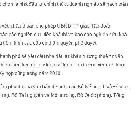
ợc chọn là nhà đầu tư chính thức, doanh nghiệp sẽ hạch toán
m xét, chấp thuận cho phép UBND TP giao Tập đoàn
báo cáo nghiên cứu tiền khả thi và báo cáo nghiên cứu khả
u trên, trình các cấp có thẩm quyền phê duyệt.
thành phố sẽ yêu cầu nhà đầu tư khẩn trương thuê tư vấn
iện theo tiến độ; dự kiến sẽ trình Thủ tướng xem xét trong
Kỳ họp cũng trong năm 2018.
ính phủ đưa ra văn bản đề nghị các Bộ Kế hoạch và Đầu tư,
 dựng, Bộ Tài nguyên và Môi trường, Bộ Quốc phòng, Tổng