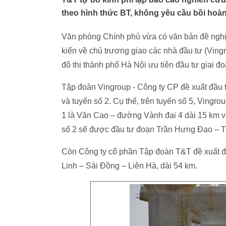
theo hình thức BT, không yêu cầu bồi hoàn 
Văn phòng Chính phủ vừa có văn bản đề nghị
kiến về chủ trương giao các nhà đầu tư (Ving
đô thị thành phố Hà Nội ưu tiên đầu tư giai đ
Tập đoàn Vingroup - Công ty CP đề xuất đầu 
và tuyến số 2. Cụ thể, trên tuyến số 5, Vingr
1 là Văn Cao – đường Vành đai 4 dài 15 km v
số 2 sẽ được đầu tư đoạn Trần Hưng Đạo – T
Còn Công ty cổ phần Tập đoàn T&T đề xuất đ
Linh – Sài Đồng – Liên Hà, dài 54 km.