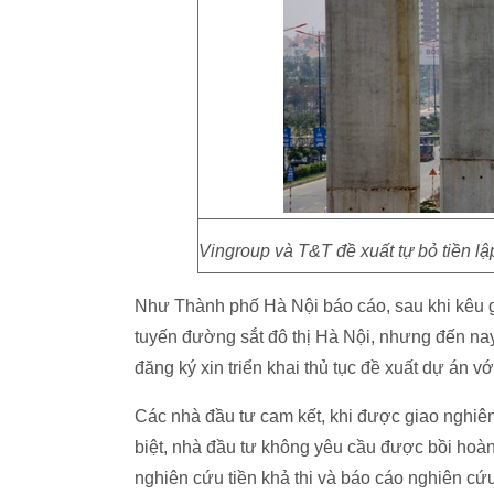
Vingroup và T&T đề xuất tự bỏ tiền lậ
Như Thành phố Hà Nội báo cáo, sau khi kêu g
tuyến đường sắt đô thị Hà Nội, nhưng đến nay
đăng ký xin triển khai thủ tục đề xuất dự án vớ
Các nhà đầu tư cam kết, khi được giao nghiên
biệt, nhà đầu tư không yêu cầu được bồi hoàn 
nghiên cứu tiền khả thi và báo cáo nghiên cứ