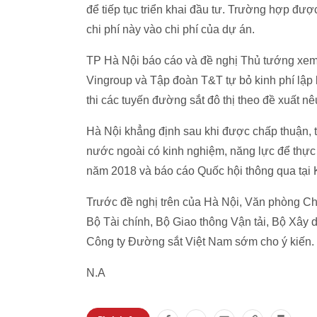
để tiếp tục triển khai đầu tư. Trường hợp đư
chi phí này vào chi phí của dự án.
TP Hà Nội báo cáo và đề nghị Thủ tướng xe
Vingroup và Tập đoàn T&T tự bỏ kinh phí lập 
thi các tuyến đường sắt đô thị theo đề xuất nê
Hà Nội khẳng định sau khi được chấp thuận, 
nước ngoài có kinh nghiệm, năng lực để thực h
năm 2018 và báo cáo Quốc hội thông qua tại 
Trước đề nghị trên của Hà Nội, Văn phòng Ch
Bộ Tài chính, Bộ Giao thông Vận tải, Bộ Xây
Công ty Đường sắt Việt Nam sớm cho ý kiến.
N.A