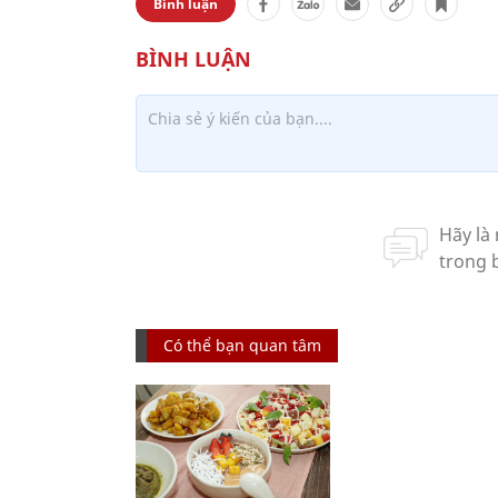
Bình luận
Có thể bạn quan tâm