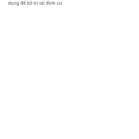
dụng để bố trí tái định cư