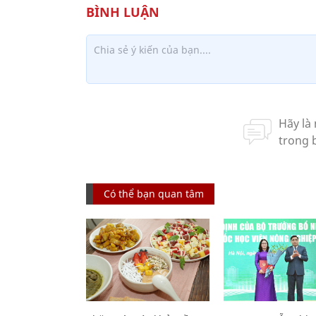
Có thể bạn quan tâm