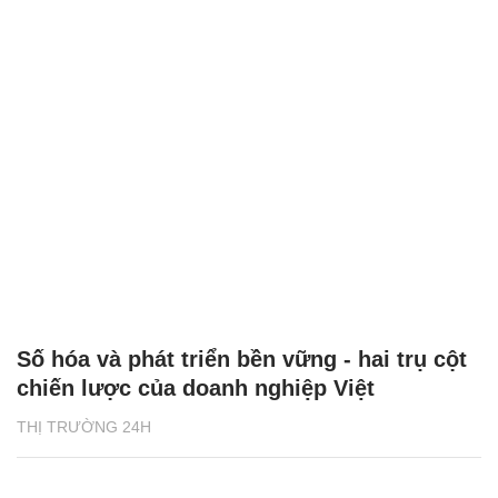
Số hóa và phát triển bền vững - hai trụ cột
chiến lược của doanh nghiệp Việt
THỊ TRƯỜNG 24H