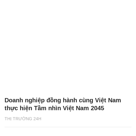
Doanh nghiệp đồng hành cùng Việt Nam
thực hiện Tầm nhìn Việt Nam 2045
THỊ TRƯỜNG 24H