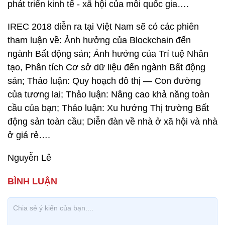
phát triển kinh tế - xã hội của mỗi quốc gia….
IREC 2018 diễn ra tại Việt Nam sẽ có các phiên
tham luận về: Ảnh hưởng của Blockchain đến
ngành Bất động sản; Ảnh hưởng của Trí tuệ Nhân
tạo, Phân tích Cơ sở dữ liệu đến ngành Bất động
sản; Thảo luận: Quy hoạch đô thị — Con đường
của tương lai; Thảo luận: Nâng cao khả năng toàn
cầu của bạn; Thảo luận: Xu hướng Thị trường Bất
động sản toàn cầu; Diễn đàn về nhà ở xã hội và nhà
ở giá rẻ….
Nguyễn Lê