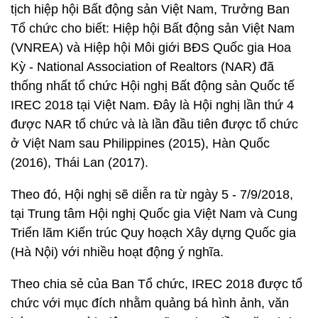
tịch hiệp hội Bất động sản Việt Nam, Trưởng Ban
Tổ chức cho biết: Hiệp hội Bất động sản Việt Nam
(VNREA) và Hiệp hội Môi giới BĐS Quốc gia Hoa
Kỳ - National Association of Realtors (NAR) đã
thống nhất tổ chức Hội nghị Bất động sản Quốc tế
IREC 2018 tại Việt Nam. Đây là Hội nghị lần thứ 4
được NAR tổ chức và là lần đầu tiên được tổ chức
ở Việt Nam sau Philippines (2015), Hàn Quốc
(2016), Thái Lan (2017).
Theo đó, Hội nghị sẽ diễn ra từ ngày 5 - 7/9/2018,
tại Trung tâm Hội nghị Quốc gia Việt Nam và Cung
Triển lãm Kiến trúc Quy hoạch Xây dựng Quốc gia
(Hà Nội) với nhiều hoạt động ý nghĩa.
Theo chia sẻ của Ban Tổ chức, IREC 2018 được tổ
chức với mục đích nhằm quảng bá hình ảnh, văn