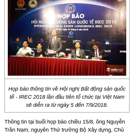
Họp báo thông tin về Hội nghị Bất động sản quốc
tế - IREC 2018 lần đầu tiên tổ chức tại Việt Nam
sẽ diễn ra từ ngày 5 đến 7/9/2018.
Thông tin tại buổi họp báo chiều 15/8, ông Nguyễn
Trần Nam, nguyên Thứ trưởng Bộ Xây dựng, Chủ