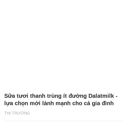
Sữa tươi thanh trùng ít đường Dalatmilk -
lựa chọn mới lành mạnh cho cả gia đình
THỊ TRƯỜNG