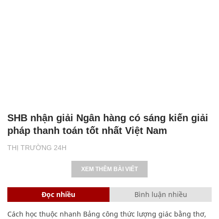
SHB nhận giải Ngân hàng có sáng kiến giải
pháp thanh toán tốt nhất Việt Nam
THỊ TRƯỜNG 24H
XEM THÊM BÀI VIẾT
Đọc nhiều
Bình luận nhiều
Cách học thuộc nhanh Bảng công thức lượng giác bằng thơ,