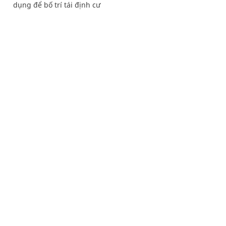
dụng để bố trí tái định cư