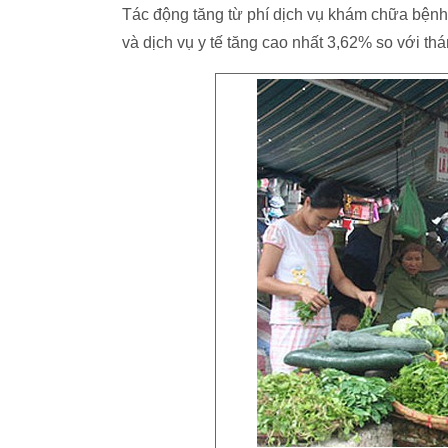
Tác động tăng từ phí dịch vụ khám chữa bệnh 
và dịch vụ y tế tăng cao nhất 3,62% so với thá