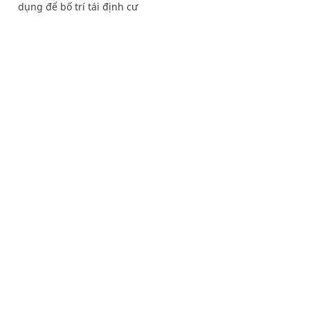
dụng để bố trí tái định cư