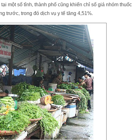
tại một số tỉnh, thành phố cũng khiến chỉ số giá nhóm thuốc
ng trước, trong đó dịch vụ y tế tăng 4,51%.