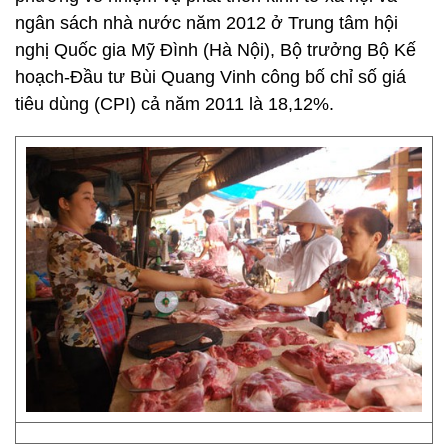
ngân sách nhà nước năm 2012 ở Trung tâm hội
nghị Quốc gia Mỹ Đình (Hà Nội), Bộ trưởng Bộ Kế
hoạch-Đầu tư Bùi Quang Vinh công bố chỉ số giá
tiêu dùng (CPI) cả năm 2011 là 18,12%.