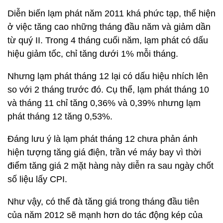
Diễn biến lạm phát năm 2011 khá phức tạp, thể hiện
ở việc tăng cao những tháng đầu năm và giảm dần
từ quý II. Trong 4 tháng cuối năm, lạm phát có dấu
hiệu giảm tốc, chỉ tăng dưới 1% mỗi tháng.
Nhưng lạm phát tháng 12 lại có dấu hiệu nhích lên
so với 2 tháng trước đó. Cụ thể, lạm phát tháng 10
và tháng 11 chỉ tăng 0,36% và 0,39% nhưng lạm
phát tháng 12 tăng 0,53%.
Đáng lưu ý là lạm phát tháng 12 chưa phản ánh
hiện tượng tăng giá điện, trần vé máy bay vì thời
điểm tăng giá 2 mặt hàng này diễn ra sau ngày chốt
số liệu lấy CPI.
Như vậy, có thể đà tăng giá trong tháng đầu tiên
của năm 2012 sẽ mạnh hơn do tác động kép của