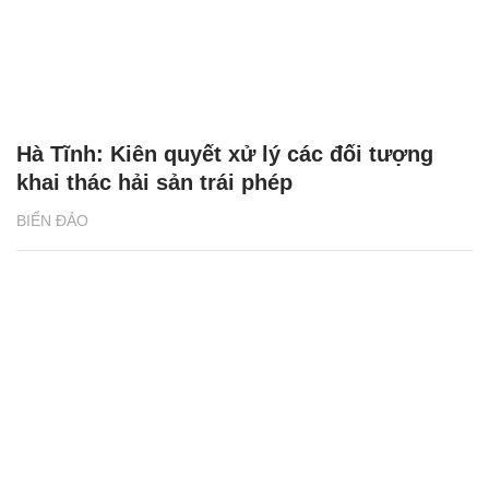
Hà Tĩnh: Kiên quyết xử lý các đối tượng
khai thác hải sản trái phép
BIỂN ĐẢO