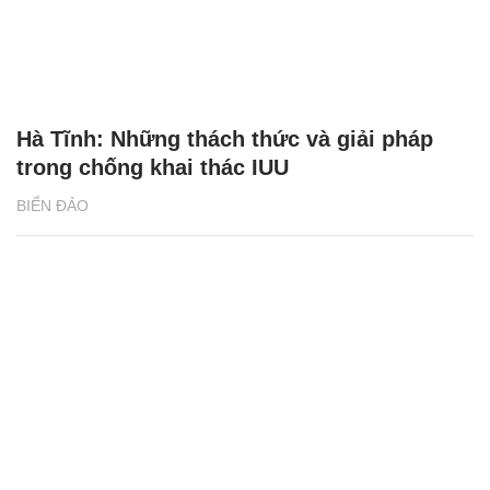
Hà Tĩnh: Những thách thức và giải pháp
trong chống khai thác IUU
BIỂN ĐẢO