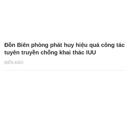
Đồn Biên phòng phát huy hiệu quả công tác
tuyên truyền chống khai thác IUU
BIỂN ĐẢO