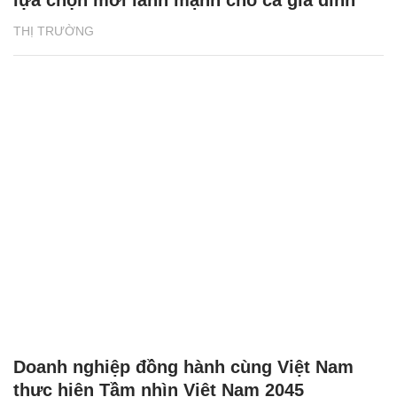
THỊ TRƯỜNG
Doanh nghiệp đồng hành cùng Việt Nam
thực hiện Tầm nhìn Việt Nam 2045