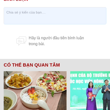
CÓ THỂ BẠN QUAN TÂM