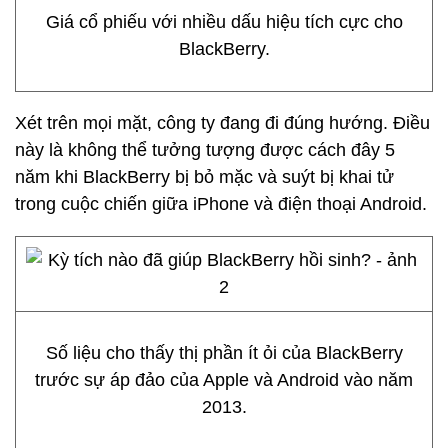
Giá cổ phiếu với nhiều dấu hiệu tích cực cho
BlackBerry.
Xét trên mọi mặt, công ty đang đi đúng hướng. Điều
này là không thể tưởng tượng được cách đây 5
năm khi BlackBerry bị bỏ mặc và suýt bị khai tử
trong cuộc chiến giữa iPhone và điện thoại Android.
Số liệu cho thấy thị phần ít ỏi của BlackBerry
trước sự áp đảo của Apple và Android vào năm
2013.