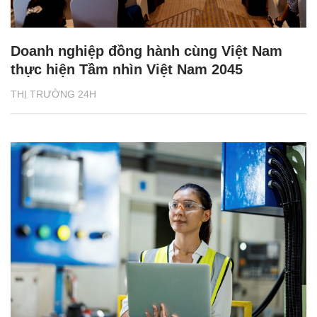
Doanh nghiệp đồng hành cùng Việt Nam
thực hiện Tầm nhìn Việt Nam 2045
THỊ TRƯỜNG 24H