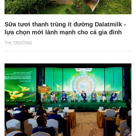
Sữa tươi thanh trùng ít đường Dalatmilk -
lựa chọn mới lành mạnh cho cả gia đình
THỊ TRƯỜNG