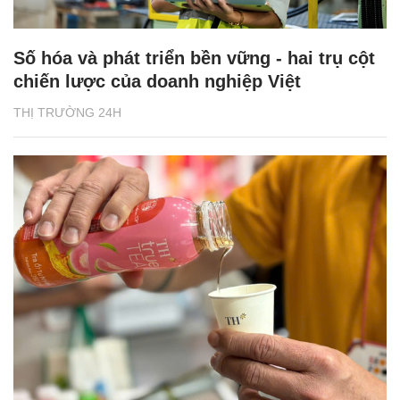
Số hóa và phát triển bền vững - hai trụ cột
chiến lược của doanh nghiệp Việt
THỊ TRƯỜNG 24H