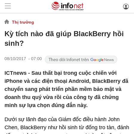
Thị trường
Kỳ tích nào đã giúp BlackBerry hồi
sinh?
08/10/2017 - 07:00
ICTnews - Sau thất bại trong cuộc chiến với
iPhone và các điện thoại Android, BlackBerry đã
chuyển sang phát triển phần mềm bảo mật và
doanh thu quý vừa rồi của công ty đã chứng
minh sự lựa chọn đúng đắn này.
Dưới sự lãnh đạo của Giám đốc điều hành John
Chen, BlackBerry như hồi sinh từ đống tro tàn, đánh