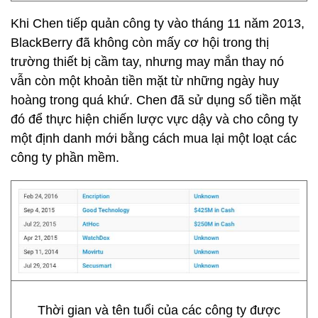
Khi Chen tiếp quản công ty vào tháng 11 năm 2013,
BlackBerry đã không còn mấy cơ hội trong thị
trường thiết bị cầm tay, nhưng may mắn thay nó
vẫn còn một khoản tiền mặt từ những ngày huy
hoàng trong quá khứ. Chen đã sử dụng số tiền mặt
đó để thực hiện chiến lược vực dậy và cho công ty
một định danh mới bằng cách mua lại một loạt các
công ty phần mềm.
Thời gian và tên tuổi của các công ty được