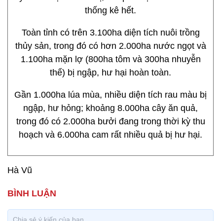
thống kê hết.
Toàn tỉnh có trên 3.100ha diện tích nuôi trồng
thủy sản, trong đó có hơn 2.000ha nước ngọt và
1.100ha mặn lợ (800ha tôm và 300ha nhuyễn
thể) bị ngập, hư hại hoàn toàn.
Gần 1.000ha lúa mùa, nhiều diện tích rau màu bị
ngập, hư hỏng; khoảng 8.000ha cây ăn quả,
trong đó có 2.000ha bưởi đang trong thời kỳ thu
hoạch và 6.000ha cam rất nhiều quả bị hư hại.
Hà Vũ