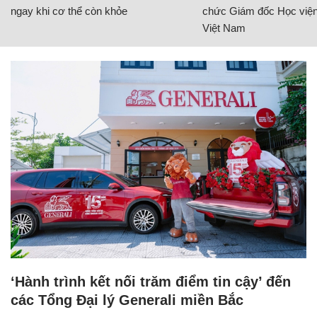
ngay khi cơ thể còn khỏe
chức Giám đốc Học viện
Việt Nam
‘Hành trình kết nối trăm điểm tin cậy’ đến
các Tổng Đại lý Generali miền Bắc