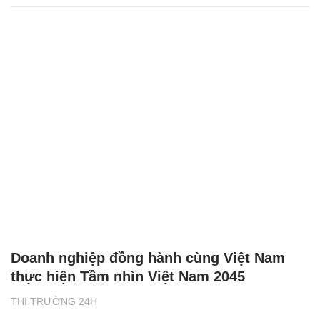
Doanh nghiệp đồng hành cùng Việt Nam
thực hiện Tầm nhìn Việt Nam 2045
THỊ TRƯỜNG 24H