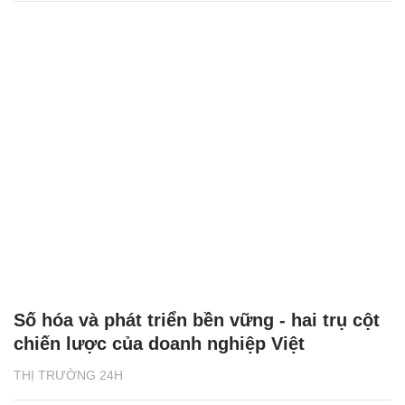
Số hóa và phát triển bền vững - hai trụ cột
chiến lược của doanh nghiệp Việt
THỊ TRƯỜNG 24H