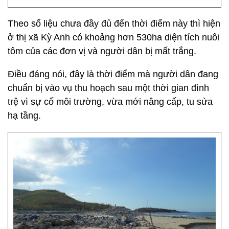
Theo số liệu chưa đầy đủ đến thời điểm này thì hiện
ở thị xã Kỳ Anh có khoảng hơn 530ha diện tích nuôi
tôm của các đơn vị và người dân bị mất trắng.
Điều đáng nói, đây là thời điểm mà người dân đang
chuẩn bị vào vụ thu hoạch sau một thời gian đình
trệ vì sự cố môi trường, vừa mới nâng cấp, tu sửa
hạ tầng.