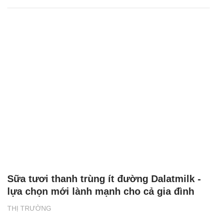
Sữa tươi thanh trùng ít đường Dalatmilk -
lựa chọn mới lành mạnh cho cả gia đình
THỊ TRƯỜNG