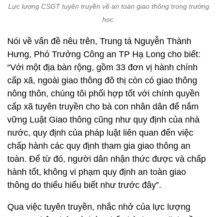
Lực lượng CSGT tuyên truyền về an toàn giao thông trong trường
học.
Nói về vấn đề nêu trên, Trung tá Nguyễn Thành
Hưng, Phó Trưởng Công an TP Hạ Long cho biết:
“Với một địa bàn rộng, gồm 33 đơn vị hành chính
cấp xã, ngoài giao thông đô thị còn có giao thông
nông thôn, chúng tôi phối hợp tốt với chính quyền
cấp xã tuyên truyền cho bà con nhân dân để nắm
vững Luật Giao thông cũng như quy định của nhà
nước, quy định của pháp luật liên quan đến việc
chấp hành các quy định tham gia giao thông an
toàn. Để từ đó, người dân nhận thức được và chấp
hành tốt, không vi phạm quy định an toàn giao
thông do thiếu hiểu biết như trước đây”.
Qua việc tuyên truyền, nhắc nhở của lực lượng