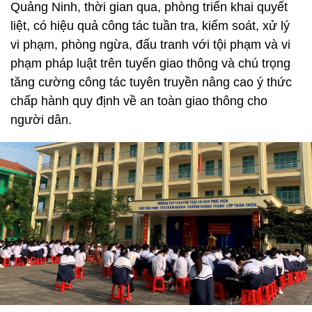
Quảng Ninh, thời gian qua, phòng triển khai quyết
liệt, có hiệu quả công tác tuần tra, kiểm soát, xử lý
vi phạm, phòng ngừa, đấu tranh với tội phạm và vi
phạm pháp luật trên tuyến giao thông và chú trọng
tăng cường công tác tuyên truyền nâng cao ý thức
chấp hành quy định về an toàn giao thông cho
người dân.