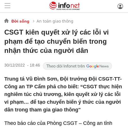
An toàn giao thông
Đời sống
CSGT kiên quyết xử lý các lỗi vi
phạm để tạo chuyển biến trong
nhận thức của người dân
30/12/2022 - 18:46
Trung tá Vũ Đình Sơn, Đội trưởng Đội CSGT-TT-
Công an TP Cẩm phả cho biết: “CSGT thực hiện
nghiêm túc chủ trương, kiên quyết xử lý các lỗi
vi phạm… để tạo chuyển biến ý thức của người
dân trong tham gia giao thông"
Theo báo cáo của Phòng CSGT – Công an tỉnh