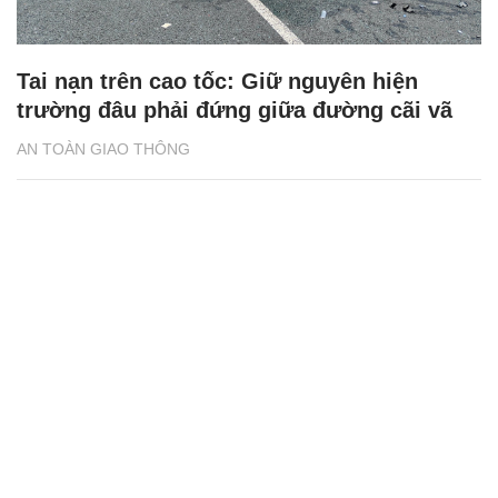
Tai nạn trên cao tốc: Giữ nguyên hiện
trường đâu phải đứng giữa đường cãi vã
AN TOÀN GIAO THÔNG