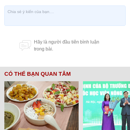
CÓ THỂ BẠN QUAN TÂM