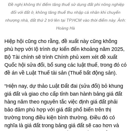
Đề nghị không thí điểm tăng thuế sử dụng đất phi nông nghiệp
đối với đất ở, không tăng thuế thu nhập cá nhân khi chuyển
nhượng nhà, đất thứ 2 trở lên tại TP.HCM vào thời điểm này. Ảnh:
Hoàng Hà
Hiệp hội cũng cho rằng, đề xuất này cũng không
phù hợp với lộ trình dự kiến đến khoảng năm 2025,
Bộ Tài chính sẽ trình Chính phủ xem xét đề xuất
Quốc hội sửa đổi, bổ sung các luật thuế, trong đó có
đề án về Luật Thuế tài sản (Thuế bất động sản).
“Hiện nay, dự thảo Luật Đất đai (sửa đổi) bỏ khung
giá đất và giao cho cấp tỉnh ban hành bảng giá đất
hàng năm theo nguyên tắc việc định giá đất phải
bảo đảm phù hợp với giá đất phổ biến trên thị
trường trong điều kiện bình thường. Điều đó có
nghĩa là giá đất trong bảng giá đất sẽ cao hơn và