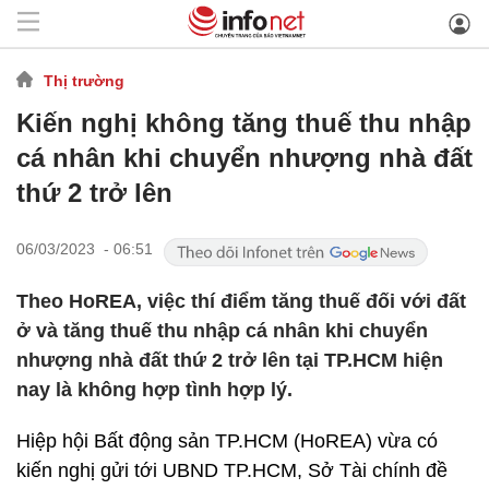
Thị trường
Kiến nghị không tăng thuế thu nhập
cá nhân khi chuyển nhượng nhà đất
thứ 2 trở lên
06/03/2023 - 06:51
Theo HoREA, việc thí điểm tăng thuế đối với đất
ở và tăng thuế thu nhập cá nhân khi chuyển
nhượng nhà đất thứ 2 trở lên tại TP.HCM hiện
nay là không hợp tình hợp lý.
Hiệp hội Bất động sản TP.HCM (HoREA) vừa có
kiến nghị gửi tới UBND TP.HCM, Sở Tài chính đề