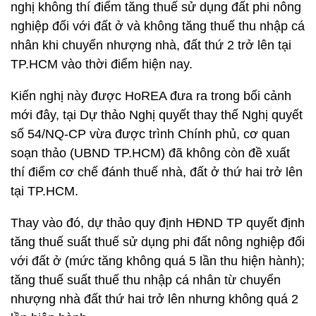
nghị không thí điểm tăng thuế sử dụng đất phi nông
nghiệp đối với đất ở và không tăng thuế thu nhập cá
nhân khi chuyển nhượng nhà, đất thứ 2 trở lên tại
TP.HCM vào thời điểm hiện nay.
Kiến nghị này được HoREA đưa ra trong bối cảnh
mới đây, tại Dự thảo Nghị quyết thay thế Nghị quyết
số 54/NQ-CP vừa được trình Chính phủ, cơ quan
soạn thảo (UBND TP.HCM) đã không còn đề xuất
thí điểm cơ chế đánh thuế nhà, đất ở thứ hai trở lên
tại TP.HCM.
Thay vào đó, dự thảo quy định HĐND TP quyết định
tăng thuế suất thuế sử dụng phi đất nông nghiệp đối
với đất ở (mức tăng không quá 5 lần thu hiện hành);
tăng thuế suất thuế thu nhập cá nhân từ chuyển
nhượng nhà đất thứ hai trở lên nhưng không quá 2