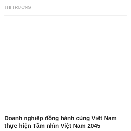
THỊ TRƯỜNG
Doanh nghiệp đồng hành cùng Việt Nam
thực hiện Tầm nhìn Việt Nam 2045