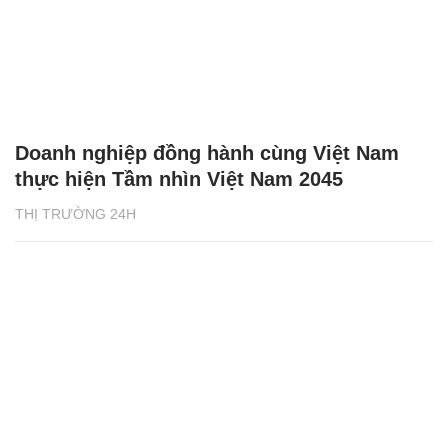
Doanh nghiệp đồng hành cùng Việt Nam
thực hiện Tầm nhìn Việt Nam 2045
THỊ TRƯỜNG 24H