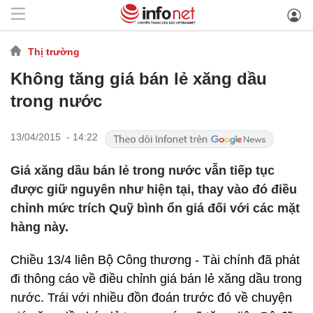
Thị trường
Không tăng giá bán lẻ xăng dầu
trong nước
13/04/2015 - 14:22
Giá xăng dầu bán lẻ trong nước vẫn tiếp tục
được giữ nguyên như hiện tại, thay vào đó điều
chỉnh mức trích Quỹ bình ổn giá đối với các mặt
hàng này.
Chiều 13/4 liên Bộ Công thương - Tài chính đã phát
đi thông cáo về điều chỉnh giá bán lẻ xăng dầu trong
nước. Trái với nhiều đồn đoán trước đó về chuyện