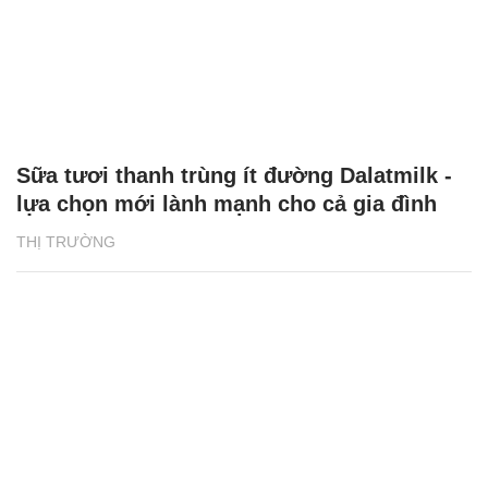
Sữa tươi thanh trùng ít đường Dalatmilk -
lựa chọn mới lành mạnh cho cả gia đình
THỊ TRƯỜNG