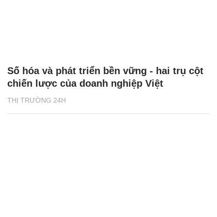
Số hóa và phát triển bền vững - hai trụ cột
chiến lược của doanh nghiệp Việt
THỊ TRƯỜNG 24H