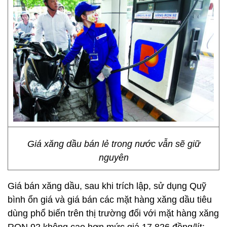
Giá xăng dầu bán lẻ trong nước vẫn sẽ giữ
nguyên
Giá bán xăng dầu, sau khi trích lập, sử dụng Quỹ
bình ổn giá và giá bán các mặt hàng xăng dầu tiêu
dùng phổ biến trên thị trường đối với mặt hàng xăng