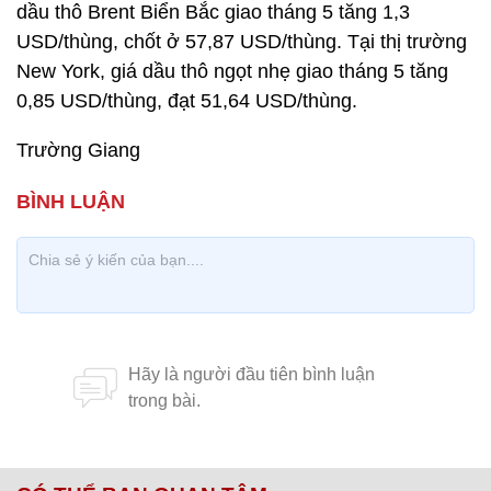
dầu thô Brent Biển Bắc giao tháng 5 tăng 1,3
USD/thùng, chốt ở 57,87 USD/thùng. Tại thị trường
New York, giá dầu thô ngọt nhẹ giao tháng 5 tăng
0,85 USD/thùng, đạt 51,64 USD/thùng.
Trường Giang