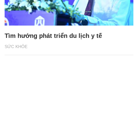
Tìm hướng phát triển du lịch y tế
SỨC KHỎE