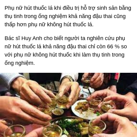
Phụ nữ hút thuốc lá khi điều trị hỗ trợ sinh sản bằng
thụ tinh trong ống nghiệm khả năng đậu thai cũng
thấp hơn phụ nữ không hút thuốc lá.
Bác sĩ Huy Anh cho biết người ta nghiên cứu phụ
nữ hút thuốc lá khả năng đậu thai chỉ còn 66 % so
với phụ nữ không hút thuốc khi làm thụ tinh trong
ống nghiệm.