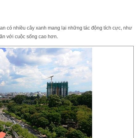
an có nhiều cây xanh mang lại những tác động tích cực, như
 mãn với cuộc sống cao hơn.