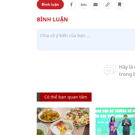
Bình luận
Có thể bạn quan tâm