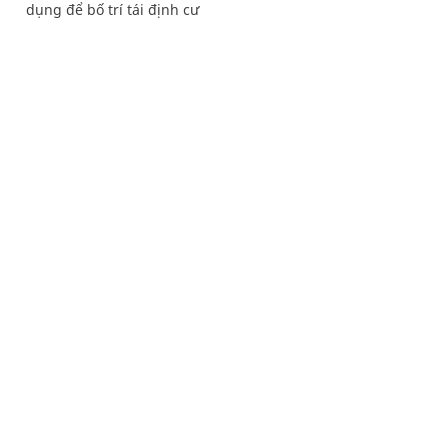
dụng để bố trí tái định cư