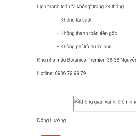
Lịch thanh toán “3 không” trong 24 tháng
+ Không lãi suất
+ Không thanh toán tiền gốc
+ Không phí trả trước hạn
Khu nhà mẫu Botanica Premier: 36-38 Nguyễn
Hotline: 0936 79 99 79
Đông Hường