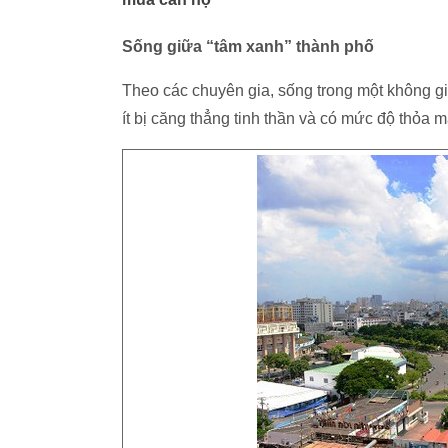
Sống giữa “tâm xanh” thành phố
Theo các chuyên gia, sống trong một không gi
ít bị căng thẳng tinh thần và có mức độ thỏa