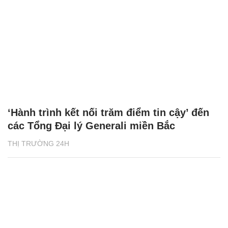
‘Hành trình kết nối trăm điểm tin cậy’ đến
các Tổng Đại lý Generali miền Bắc
THỊ TRƯỜNG 24H