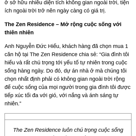
ở sở hữu nhiều diện tích không gian ngoài trời, tiện
ích ngoài trời trở nên ngày càng có giá trị.
The Zen Residence – Mở rộng cuộc sống với
thiên nhiên
Anh Nguyễn Đức Hiếu, khách hàng đã chọn mua 1
căn hộ tại The Zen Residence chia sẻ: “Gia đình tôi
hiểu và rất chú trọng tới yếu tố tự nhiên trong cuộc
sống hàng ngày. Do đó, dự án nhà ở mà chúng tôi
chọn nhất định phải có không gian ngoài trời rộng
để cuộc sống của mọi người trong gia đình tôi được
tiếp xúc tối đa với gió, với nắng và ánh sáng tự
nhiên.”
The Zen Residence luôn chú trọng cuộc sống