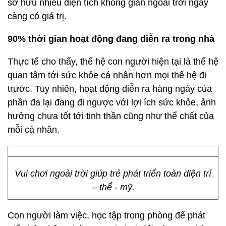
sở hữu nhiều diện tích không gian ngoài trời ngày
càng có giá trị.
90% thời gian hoạt động đang diễn ra trong nhà
Thực tế cho thấy, thế hệ con người hiện tại là thế hệ
quan tâm tới sức khỏe cá nhân hơn mọi thế hệ đi
trước. Tuy nhiên, hoạt động diễn ra hàng ngày của
phần đa lại đang đi ngược với lợi ích sức khỏe, ảnh
hưởng chưa tốt tới tinh thần cũng như thể chất của
mỗi cá nhân.
Vui chơi ngoài trời giúp trẻ phát triển toàn diện trí
– thể - mỹ.
Con người làm việc, học tập trong phòng để phát