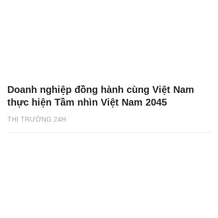
Doanh nghiệp đồng hành cùng Việt Nam
thực hiện Tầm nhìn Việt Nam 2045
THỊ TRƯỜNG 24H