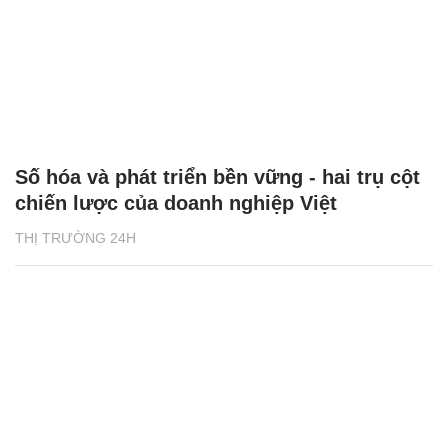
Số hóa và phát triển bền vững - hai trụ cột
chiến lược của doanh nghiệp Việt
THỊ TRƯỜNG 24H