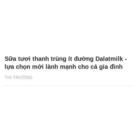
Sữa tươi thanh trùng ít đường Dalatmilk -
lựa chọn mới lành mạnh cho cả gia đình
THỊ TRƯỜNG