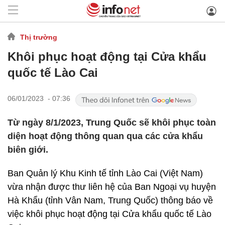
Thị trường
Khôi phục hoạt động tại Cửa khẩu
quốc tế Lào Cai
06/01/2023 - 07:36
Từ ngày 8/1/2023, Trung Quốc sẽ khôi phục toàn
diện hoạt động thông quan qua các cửa khẩu
biên giới.
Ban Quản lý Khu Kinh tế tỉnh Lào Cai (Việt Nam)
vừa nhận được thư liên hệ của Ban Ngoại vụ huyện
Hà Khẩu (tỉnh Vân Nam, Trung Quốc) thông báo về
việc khôi phục hoạt động tại Cửa khẩu quốc tế Lào