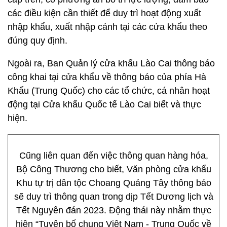
các điều kiện cần thiết để duy trì hoạt động xuất
nhập khẩu, xuất nhập cảnh tại các cửa khẩu theo
đúng quy định.
Ngoài ra, Ban Quản lý cửa khẩu Lào Cai thông báo
công khai tại cửa khẩu về thông báo của phía Hà
Khẩu (Trung Quốc) cho các tổ chức, cá nhân hoạt
động tại Cửa khẩu Quốc tế Lào Cai biết và thực
hiện.
Cũng liên quan đến việc thông quan hàng hóa,
Bộ Công Thương cho biết, Văn phòng cửa khẩu
Khu tự trị dân tộc Choang Quảng Tây thông báo
sẽ duy trì thông quan trong dịp Tết Dương lịch và
Tết Nguyên đán 2023. Động thái này nhằm thực
hiện “Tuyên bố chung Việt Nam - Trung Quốc về