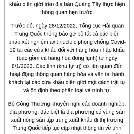
khẩu biên giới trên địa bàn Quảng Tây thực hiện
thông quan hẹn trước.
Trước đó, ngày 28/12/2022, Tổng cục Hải quan
Trung Quốc thông báo gỡ bỏ tất cả các biện
pháp xét nghiệm axit nucleic phòng chống Covid-
19 tại các cửa khẩu đối với hàng hóa nhập khẩu
(bao gồm cả hàng hóa đông lạnh) từ ngày
8/1/2023. Các tỉnh (khu tự trị) có liên quan đến
hoạt động thông quan hàng hóa và vận tải hành
khách tại các cửa khẩu biên giới một cách trật tự
và ổn định theo phân loại và trình tự.
Bộ Công Thương khuyến nghị các doanh nghiệp,
địa phương, đặc biệt là địa phương có vùng sản
xuất nông sản tập trung xuất khẩu đi thị trường
Trung Quốc tiếp tục cập nhật thông tin về tình