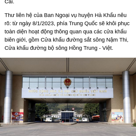
Cai.
Thư liên hệ của Ban Ngoại vụ huyện Hà Khẩu nêu
rõ: từ ngày 8/1/2023, phía Trung Quốc sẽ khôi phục
toàn diện hoạt động thông quan qua các cửa khẩu
biên giới, gồm Cửa khẩu đường sắt sông Nậm Thi,
Cửa khẩu đường bộ sông Hồng Trung - Việt.