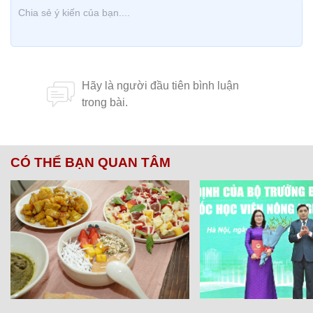
CÓ THỂ BẠN QUAN TÂM