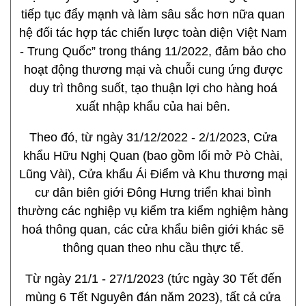
tiếp tục đẩy mạnh và làm sâu sắc hơn nữa quan
hệ đối tác hợp tác chiến lược toàn diện Việt Nam
- Trung Quốc” trong tháng 11/2022, đảm bảo cho
hoạt động thương mại và chuỗi cung ứng được
duy trì thông suốt, tạo thuận lợi cho hàng hoá
xuất nhập khẩu của hai bên.
Theo đó, từ ngày 31/12/2022 - 2/1/2023, Cửa
khẩu Hữu Nghị Quan (bao gồm lối mở Pò Chài,
Lũng Vài), Cửa khẩu Ái Điểm và Khu thương mại
cư dân biên giới Đông Hưng triển khai bình
thường các nghiệp vụ kiểm tra kiểm nghiệm hàng
hoá thông quan, các cửa khẩu biên giới khác sẽ
thông quan theo nhu cầu thực tế.
Từ ngày 21/1 - 27/1/2023 (tức ngày 30 Tết đến
mùng 6 Tết Nguyên đán năm 2023), tất cả cửa