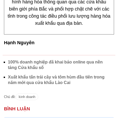
hình hàng hóa thông quan qua các cửa khẩu
biên giới phía Bắc và phối hợp chặt chẽ với các
tỉnh trong công tác điều phối lưu lượng hàng hóa
xuất khẩu qua địa bàn.
Hạnh Nguyên
100% doanh nghiệp đã khai báo online qua nền
tảng Cửa khẩu số
Xuất khẩu tấn trái cây và tôm hùm đầu tiên trong
năm mới qua cửa khẩu Lào Cai
Chủ đề:
kinh doanh