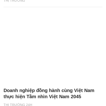
THỊ TRƯỜNG
Doanh nghiệp đồng hành cùng Việt Nam
thực hiện Tầm nhìn Việt Nam 2045
THỊ TRƯỜNG 24H