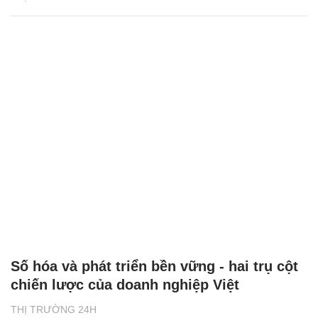
Số hóa và phát triển bền vững - hai trụ cột
chiến lược của doanh nghiệp Việt
THỊ TRƯỜNG 24H