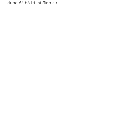
dụng để bố trí tái định cư