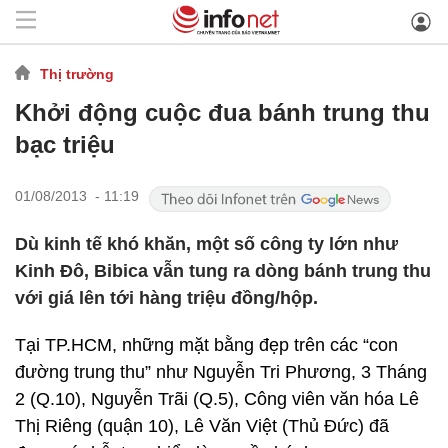
Thị trường
Khởi động cuộc đua bánh trung thu
bạc triệu
01/08/2013 - 11:19
Dù kinh tế khó khăn, một số công ty lớn như
Kinh Đô, Bibica vẫn tung ra dòng bánh trung thu
với giá lên tới hàng triệu đồng/hộp.
Tại TP.HCM, những mặt bằng đẹp trên các “con
đường trung thu” như Nguyễn Tri Phương, 3 Tháng
2 (Q.10), Nguyễn Trãi (Q.5), Công viên văn hóa Lê
Thị Riêng (quận 10), Lê Văn Việt (Thủ Đức) đã