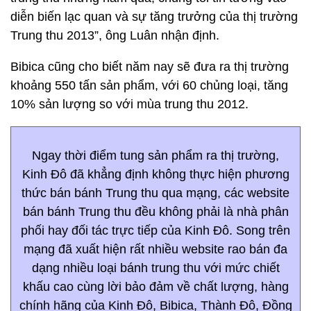
diễn biến lạc quan và sự tăng trưởng của thị trường
Trung thu 2013”, ông Luân nhận định.
Bibica cũng cho biết năm nay sẽ đưa ra thị trường
khoảng 550 tấn sản phẩm, với 60 chủng loại, tăng
10% sản lượng so với mùa trung thu 2012.
Ngay thời điểm tung sản phẩm ra thị trường,
Kinh Đô đã khẳng định không thực hiện phương
thức bán bánh Trung thu qua mạng, các website
bán bánh Trung thu đều không phải là nhà phân
phối hay đối tác trực tiếp của Kinh Đô. Song trên
mạng đã xuất hiện rất nhiều website rao bán đa
dạng nhiều loại bánh trung thu với mức chiết
khấu cao cùng lời bảo đảm về chất lượng, hàng
chính hãng của Kinh Đô, Bibica, Thành Đô, Đồng