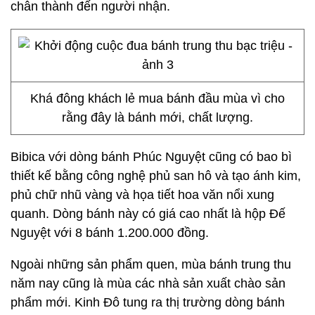
chân thành đến người nhận.
Khá đông khách lẻ mua bánh đầu mùa vì cho
rằng đây là bánh mới, chất lượng.
Bibica với dòng bánh Phúc Nguyệt cũng có bao bì
thiết kế bằng công nghệ phủ san hô và tạo ánh kim,
phủ chữ nhũ vàng và họa tiết hoa văn nổi xung
quanh. Dòng bánh này có giá cao nhất là hộp Đế
Nguyệt với 8 bánh 1.200.000 đồng.
Ngoài những sản phẩm quen, mùa bánh trung thu
năm nay cũng là mùa các nhà sản xuất chào sản
phẩm mới. Kinh Đô tung ra thị trường dòng bánh