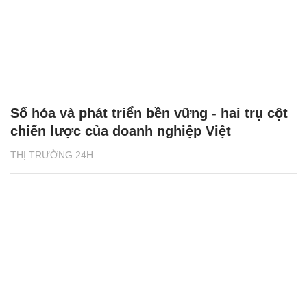
Số hóa và phát triển bền vững - hai trụ cột
chiến lược của doanh nghiệp Việt
THỊ TRƯỜNG 24H