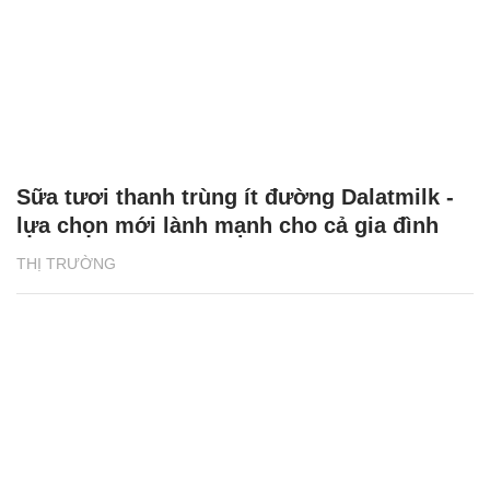
Sữa tươi thanh trùng ít đường Dalatmilk -
lựa chọn mới lành mạnh cho cả gia đình
THỊ TRƯỜNG