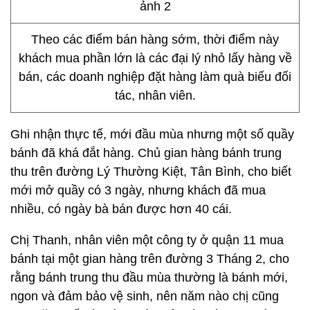
Theo các điểm bán hàng sớm, thời điểm này
khách mua phần lớn là các đại lý nhỏ lấy hàng về
bán, các doanh nghiệp đặt hàng làm quà biếu đối
tác, nhân viên.
Ghi nhận thực tế, mới đầu mùa nhưng một số quầy
bánh đã khá đắt hàng. Chủ gian hàng bánh trung
thu trên đường Lý Thường Kiệt, Tân Bình, cho biết
mới mở quầy có 3 ngày, nhưng khách đã mua
nhiều, có ngày bà bán được hơn 40 cái.
Chị Thanh, nhân viên một công ty ở quận 11 mua
bánh tại một gian hàng trên đường 3 Tháng 2, cho
rằng bánh trung thu đầu mùa thường là bánh mới,
ngon và đảm bảo vệ sinh, nên năm nào chị cũng