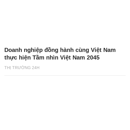
Doanh nghiệp đồng hành cùng Việt Nam
thực hiện Tầm nhìn Việt Nam 2045
THỊ TRƯỜNG 24H