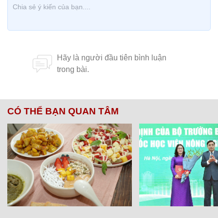
CÓ THỂ BẠN QUAN TÂM