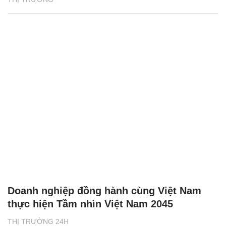
Doanh nghiệp đồng hành cùng Việt Nam
thực hiện Tầm nhìn Việt Nam 2045
THỊ TRƯỜNG 24H