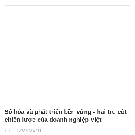
Số hóa và phát triển bền vững - hai trụ cột
chiến lược của doanh nghiệp Việt
THỊ TRƯỜNG 24H