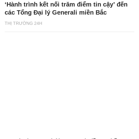
‘Hành trình kết nối trăm điểm tin cậy’ đến
các Tổng Đại lý Generali miền Bắc
THỊ TRƯỜNG 24H