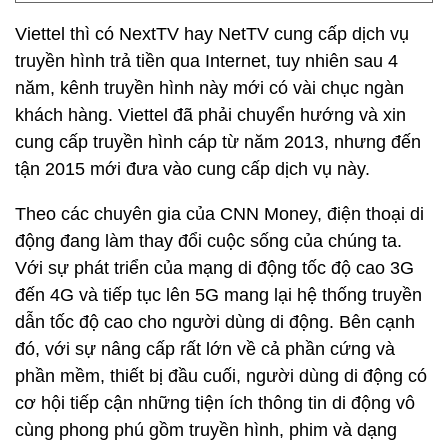
Viettel thì có NextTV hay NetTV cung cấp dịch vụ
truyền hình trả tiền qua Internet, tuy nhiên sau 4
năm, kênh truyền hình này mới có vài chục ngàn
khách hàng. Viettel đã phải chuyển hướng và xin
cung cấp truyền hình cáp từ năm 2013, nhưng đến
tận 2015 mới đưa vào cung cấp dịch vụ này.
Theo các chuyên gia của CNN Money, điện thoại di
động đang làm thay đổi cuộc sống của chúng ta.
Với sự phát triển của mạng di động tốc độ cao 3G
đến 4G và tiếp tục lên 5G mang lại hệ thống truyền
dẫn tốc độ cao cho người dùng di động. Bên cạnh
đó, với sự nâng cấp rất lớn về cả phần cứng và
phần mềm, thiết bị đầu cuối, người dùng di động có
cơ hội tiếp cận những tiện ích thông tin di động vô
cùng phong phú gồm truyền hình, phim và dạng