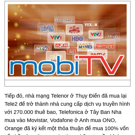
Tiếp đó, nhà mạng Telenor ở Thụy Điển đã mua lại
Tele2 để trở thành nhà cung cấp dịch vụ truyền hình
với 270.000 thuê bao, Telefonica ở Tây Ban Nha
mua vào Movistar, Vodafone ở Anh mua ONO,
Orange đã ký kết một thỏa thuận để mua 100% vốn