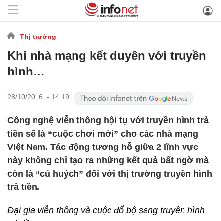
Thị trường
Khi nhà mạng kết duyên với truyền
hình…
28/10/2016 - 14:19
Công nghệ viễn thông hội tụ với truyền hình trả
tiền sẽ là “cuộc chơi mới” cho các nhà mạng
Việt Nam. Tác động tương hỗ giữa 2 lĩnh vực
này không chỉ tạo ra những kết quả bất ngờ mà
còn là “cú huých” đối với thị trường truyền hình
trả tiền.
Đại gia viễn thông và cuộc đổ bộ sang truyền hình