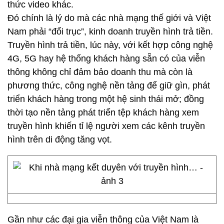
thức video khác.
Đó chính là lý do mà các nhà mạng thế giới và Việt
Nam phải “đổi trục”, kinh doanh truyền hình trả tiền.
Truyền hình trả tiền, lúc này, với kết hợp công nghệ
4G, 5G hay hệ thống khách hàng sẵn có của viễn
thông không chỉ đảm bảo doanh thu mà còn là
phương thức, công nghệ nền tảng để giữ gìn, phát
triển khách hàng trong một hệ sinh thái mở; đồng
thời tạo nền tảng phát triển tệp khách hàng xem
truyền hình khiến tỉ lệ người xem các kênh truyền
hình trên di động tăng vọt.
Gần như các đại gia viễn thông của Việt Nam là