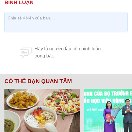
CÓ THỂ BẠN QUAN TÂM