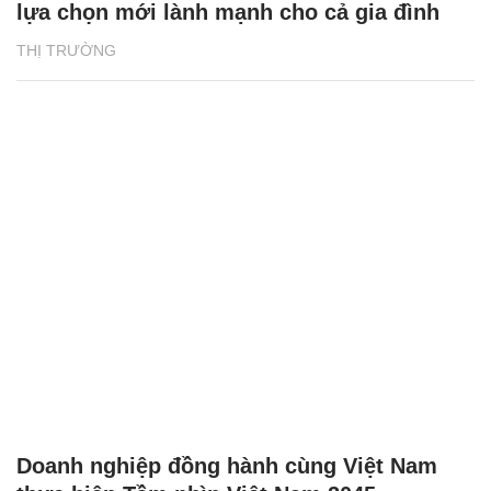
lựa chọn mới lành mạnh cho cả gia đình
THỊ TRƯỜNG
Doanh nghiệp đồng hành cùng Việt Nam