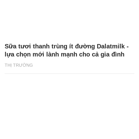
Sữa tươi thanh trùng ít đường Dalatmilk -
lựa chọn mới lành mạnh cho cả gia đình
THỊ TRƯỜNG