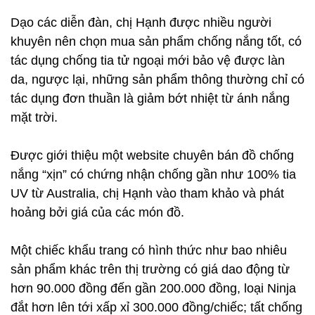
Dạo các diễn đàn, chị Hạnh được nhiều người
khuyên nên chọn mua sản phẩm chống nắng tốt, có
tác dụng chống tia tử ngoại mới bảo vệ được làn
da, ngược lại, những sản phẩm thông thường chỉ có
tác dụng đơn thuần là giảm bớt nhiệt từ ánh nắng
mặt trời.
Được giới thiệu một website chuyên bán đồ chống
nắng “xịn” có chứng nhận chống gần như 100% tia
UV từ Australia, chị Hạnh vào tham khảo và phát
hoảng bởi giá của các món đồ.
Một chiếc khẩu trang có hình thức như bao nhiêu
sản phẩm khác trên thị trường có giá dao động từ
hơn 90.000 đồng đến gần 200.000 đồng, loại Ninja
đắt hơn lên tới xấp xỉ 300.000 đồng/chiếc; tất chống