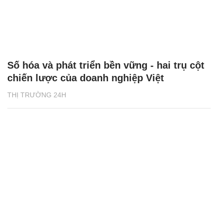
Số hóa và phát triển bền vững - hai trụ cột
chiến lược của doanh nghiệp Việt
THỊ TRƯỜNG 24H