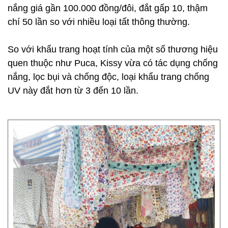
nắng giá gần 100.000 đồng/đôi, đắt gấp 10, thậm
chí 50 lần so với nhiều loại tất thông thường.
So với khẩu trang hoạt tính của một số thương hiệu
quen thuộc như Puca, Kissy vừa có tác dụng chống
nắng, lọc bụi và chống độc, loại khẩu trang chống
UV này đắt hơn từ 3 đến 10 lần.