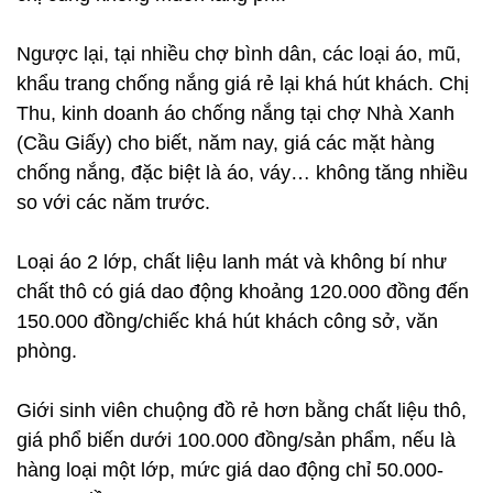
Ngược lại, tại nhiều chợ bình dân, các loại áo, mũ,
khẩu trang chống nắng giá rẻ lại khá hút khách. Chị
Thu, kinh doanh áo chống nắng tại chợ Nhà Xanh
(Cầu Giấy) cho biết, năm nay, giá các mặt hàng
chống nắng, đặc biệt là áo, váy… không tăng nhiều
so với các năm trước.
Loại áo 2 lớp, chất liệu lanh mát và không bí như
chất thô có giá dao động khoảng 120.000 đồng đến
150.000 đồng/chiếc khá hút khách công sở, văn
phòng.
Giới sinh viên chuộng đồ rẻ hơn bằng chất liệu thô,
giá phổ biến dưới 100.000 đồng/sản phẩm, nếu là
hàng loại một lớp, mức giá dao động chỉ 50.000-