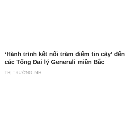
‘Hành trình kết nối trăm điểm tin cậy’ đến
các Tổng Đại lý Generali miền Bắc
THỊ TRƯỜNG 24H