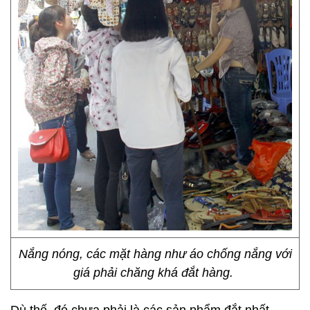
Nắng nóng, các mặt hàng như áo chống nắng với
giá phải chăng khá đắt hàng.