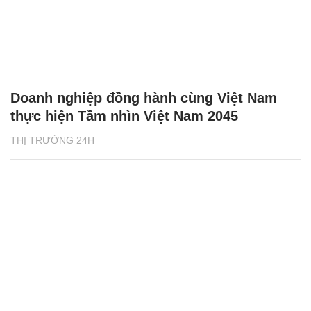
Doanh nghiệp đồng hành cùng Việt Nam
thực hiện Tầm nhìn Việt Nam 2045
THỊ TRƯỜNG 24H