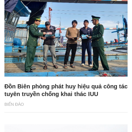
Đồn Biên phòng phát huy hiệu quả công tác
tuyên truyền chống khai thác IUU
BIỂN ĐẢO