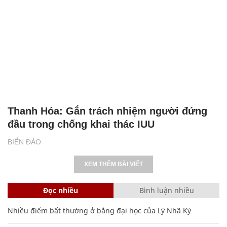
Thanh Hóa: Gắn trách nhiệm người đứng
đầu trong chống khai thác IUU
BIỂN ĐẢO
XEM THÊM BÀI VIẾT
Đọc nhiều
Bình luận nhiều
Nhiều điểm bất thường ở bằng đại học của Lý Nhã Kỳ