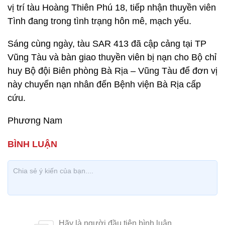
vị trí tàu Hoàng Thiên Phú 18, tiếp nhận thuyền viên
Tình đang trong tình trạng hôn mê, mạch yếu.
Sáng cùng ngày, tàu SAR 413 đã cập cảng tại TP
Vũng Tàu và bàn giao thuyền viên bị nạn cho Bộ chỉ
huy Bộ đội Biên phòng Bà Rịa – Vũng Tàu để đơn vị
này chuyển nạn nhân đến Bệnh viện Bà Rịa cấp
cứu.
Phương Nam