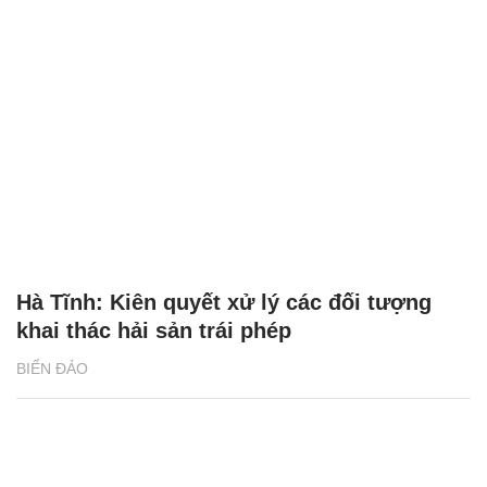
Hà Tĩnh: Kiên quyết xử lý các đối tượng
khai thác hải sản trái phép
BIỂN ĐẢO