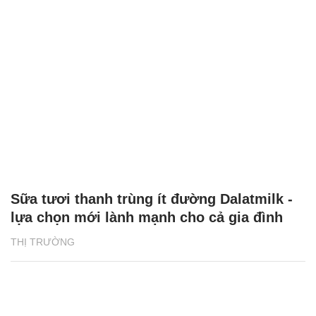
Sữa tươi thanh trùng ít đường Dalatmilk -
lựa chọn mới lành mạnh cho cả gia đình
THỊ TRƯỜNG