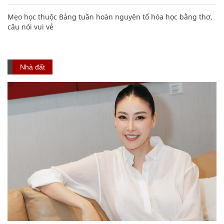
Mẹo học thuộc Bảng tuần hoàn nguyên tố hóa học bằng thơ,
câu nói vui vẻ
Nhà đất