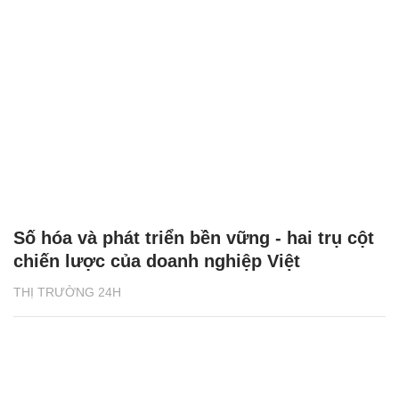
Số hóa và phát triển bền vững - hai trụ cột
chiến lược của doanh nghiệp Việt
THỊ TRƯỜNG 24H