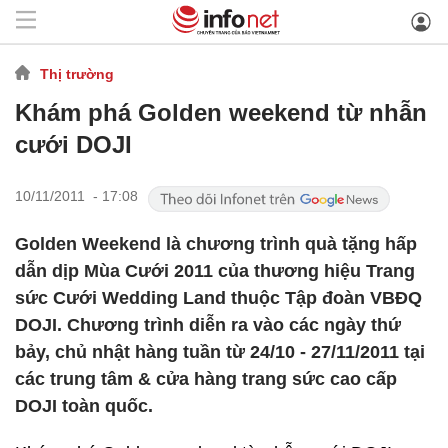
Thị trường
Khám phá Golden weekend từ nhẫn
cưới DOJI
10/11/2011 - 17:08
Golden Weekend là chương trình quà tặng hấp
dẫn dịp Mùa Cưới 2011 của thương hiệu Trang
sức Cưới Wedding Land thuộc Tập đoàn VBĐQ
DOJI. Chương trình diễn ra vào các ngày thứ
bảy, chủ nhật hàng tuần từ 24/10 - 27/11/2011 tại
các trung tâm & cửa hàng trang sức cao cấp
DOJI toàn quốc.