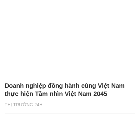
Doanh nghiệp đồng hành cùng Việt Nam
thực hiện Tầm nhìn Việt Nam 2045
THỊ TRƯỜNG 24H