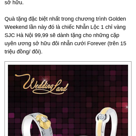
sở hữu.
Quà tặng đặc biệt nhất trong chương trình Golden
Weekend lần này đó là chiếc Nhẫn Lộc 1 chỉ vàng
SJC Hà Nội 99,99 sẽ dành tặng cho những cặp
uyên ương sở hữu đôi nhẫn cưới Forever (trên 15
triệu đồng/ đôi).