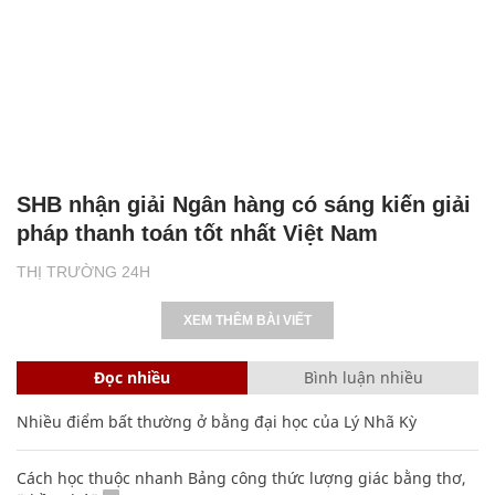
SHB nhận giải Ngân hàng có sáng kiến giải
pháp thanh toán tốt nhất Việt Nam
THỊ TRƯỜNG 24H
XEM THÊM BÀI VIẾT
Đọc nhiều
Bình luận nhiều
Nhiều điểm bất thường ở bằng đại học của Lý Nhã Kỳ
Cách học thuộc nhanh Bảng công thức lượng giác bằng thơ,