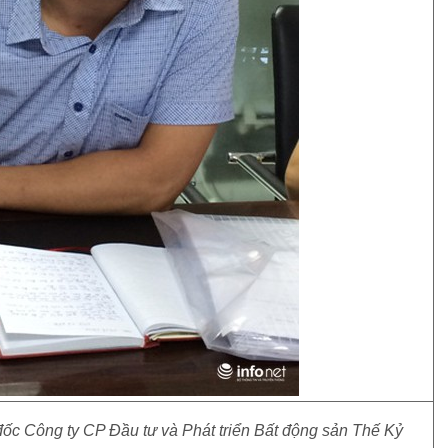
 Công ty CP Đầu tư và Phát triển Bất động sản Thế Kỷ