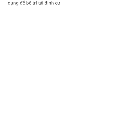
dụng để bố trí tái định cư