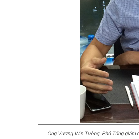
Ông Vương Văn Tường, Phó Tổng giám đốc