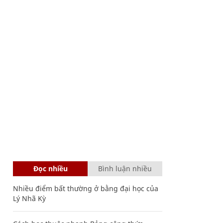
Đọc nhiều
Bình luận nhiều
Nhiều điểm bất thường ở bằng đại học của
Lý Nhã Kỳ