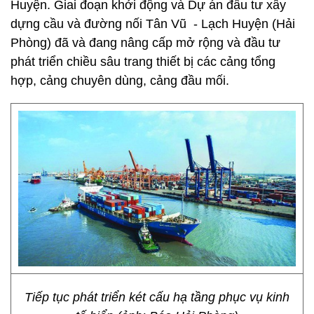
Huyện. Giai đoạn khởi động và Dự án đầu tư xây
dựng cầu và đường nối Tân Vũ - Lạch Huyện (Hải
Phòng) đã và đang nâng cấp mở rộng và đầu tư
phát triển chiều sâu trang thiết bị các cảng tổng
hợp, cảng chuyên dùng, cảng đầu mối.
Tiếp tục phát triển két cấu hạ tầng phục vụ kinh