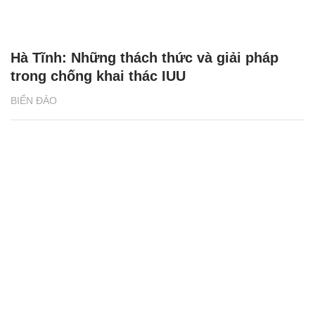
Hà Tĩnh: Những thách thức và giải pháp
trong chống khai thác IUU
BIỂN ĐẢO