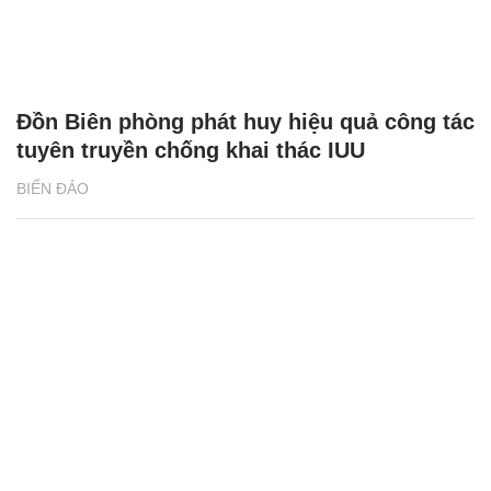
Đồn Biên phòng phát huy hiệu quả công tác
tuyên truyền chống khai thác IUU
BIỂN ĐẢO