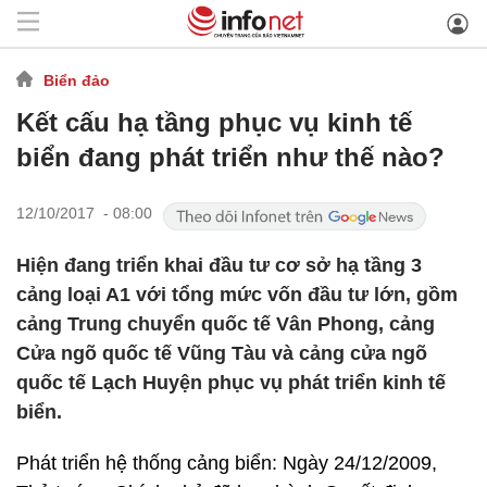
Biển đảo
Kết cấu hạ tầng phục vụ kinh tế
biển đang phát triển như thế nào?
12/10/2017 - 08:00
Hiện đang triển khai đầu tư cơ sở hạ tầng 3
cảng loại A1 với tổng mức vốn đầu tư lớn, gồm
cảng Trung chuyển quốc tế Vân Phong, cảng
Cửa ngõ quốc tế Vũng Tàu và cảng cửa ngõ
quốc tế Lạch Huyện phục vụ phát triển kinh tế
biển.
Phát triển hệ thống cảng biển: Ngày 24/12/2009,