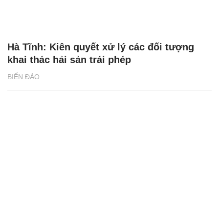
Hà Tĩnh: Kiên quyết xử lý các đối tượng
khai thác hải sản trái phép
BIỂN ĐẢO