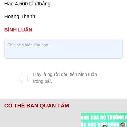
Hào 4.500 tấn/tháng.
Hoàng Thanh
CÓ THỂ BẠN QUAN TÂM