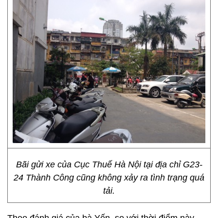
Bãi gửi xe của Cục Thuế Hà Nội tại địa chỉ G23-
24 Thành Công cũng không xảy ra tình trạng quá
tải.