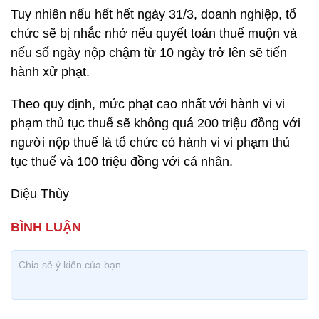
Tuy nhiên nếu hết hết ngày 31/3, doanh nghiệp, tổ
chức sẽ bị nhắc nhở nếu quyết toán thuế muộn và
nếu số ngày nộp chậm từ 10 ngày trở lên sẽ tiến
hành xử phạt.
Theo quy định, mức phạt cao nhất với hành vi vi
phạm thủ tục thuế sẽ không quá 200 triệu đồng với
người nộp thuế là tổ chức có hành vi vi phạm thủ
tục thuế và 100 triệu đồng với cá nhân.
Diệu Thùy