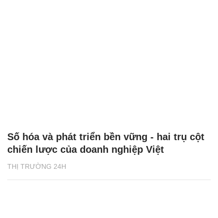
Số hóa và phát triển bền vững - hai trụ cột
chiến lược của doanh nghiệp Việt
THỊ TRƯỜNG 24H