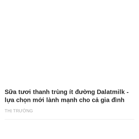
Sữa tươi thanh trùng ít đường Dalatmilk -
lựa chọn mới lành mạnh cho cả gia đình
THỊ TRƯỜNG