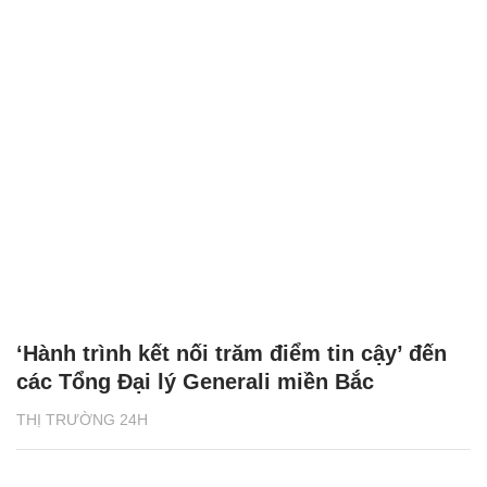
‘Hành trình kết nối trăm điểm tin cậy’ đến
các Tổng Đại lý Generali miền Bắc
THỊ TRƯỜNG 24H