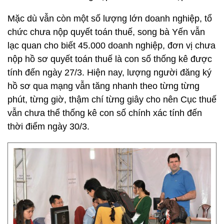
Mặc dù vẫn còn một số lượng lớn doanh nghiệp, tổ
chức chưa nộp quyết toán thuế, song bà Yến vẫn
lạc quan cho biết 45.000 doanh nghiệp, đơn vị chưa
nộp hồ sơ quyết toán thuế là con số thống kê được
tính đến ngày 27/3. Hiện nay, lượng người đăng ký
hồ sơ qua mạng vẫn tăng nhanh theo từng từng
phút, từng giờ, thậm chí từng giây cho nên Cục thuế
vẫn chưa thể thống kê con số chính xác tính đến
thời điểm ngày 30/3.