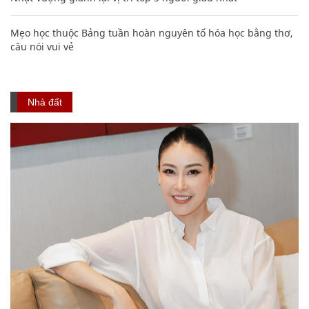
Mẹo học thuộc Bảng tuần hoàn nguyên tố hóa học bằng thơ,
câu nói vui vẻ
Nhà đất