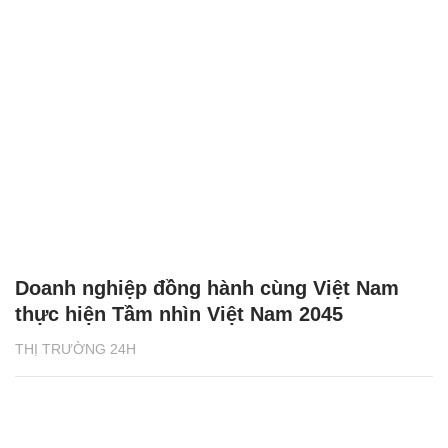
Doanh nghiệp đồng hành cùng Việt Nam
thực hiện Tầm nhìn Việt Nam 2045
THỊ TRƯỜNG 24H