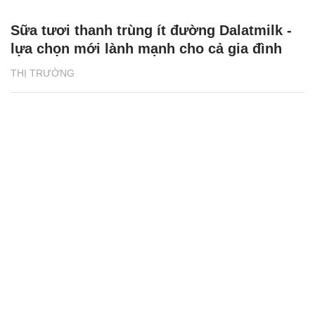
Sữa tươi thanh trùng ít đường Dalatmilk -
lựa chọn mới lành mạnh cho cả gia đình
THỊ TRƯỜNG