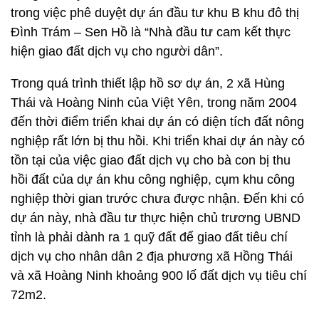
trong việc phê duyệt dự án đầu tư khu B khu đô thị
Đình Trám – Sen Hồ là “Nhà đầu tư cam kết thực
hiện giao đất dịch vụ cho người dân”.
Trong quá trình thiết lập hồ sơ dự án, 2 xã Hùng
Thái và Hoàng Ninh của Việt Yên, trong năm 2004
đến thời điểm triển khai dự án có diện tích đất nông
nghiệp rất lớn bị thu hồi. Khi triển khai dự án này có
tồn tại của việc giao đất dịch vụ cho bà con bị thu
hồi đất của dự án khu công nghiệp, cụm khu công
nghiệp thời gian trước chưa được nhận. Đến khi có
dự án này, nhà đầu tư thực hiện chủ trương UBND
tỉnh là phải dành ra 1 quỹ đất để giao đất tiêu chí
dịch vụ cho nhân dân 2 địa phương xã Hồng Thái
và xã Hoàng Ninh khoảng 900 lố đất dịch vụ tiêu chí
72m2.