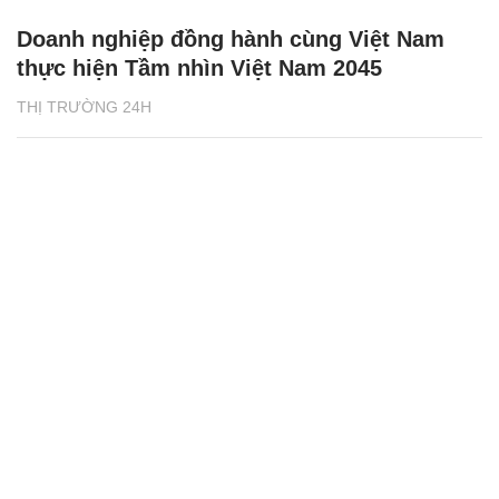
Doanh nghiệp đồng hành cùng Việt Nam
thực hiện Tầm nhìn Việt Nam 2045
THỊ TRƯỜNG 24H