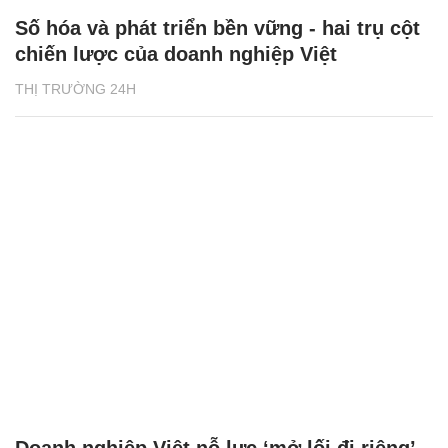
Số hóa và phát triển bền vững - hai trụ cột
chiến lược của doanh nghiệp Việt
THỊ TRƯỜNG 24H