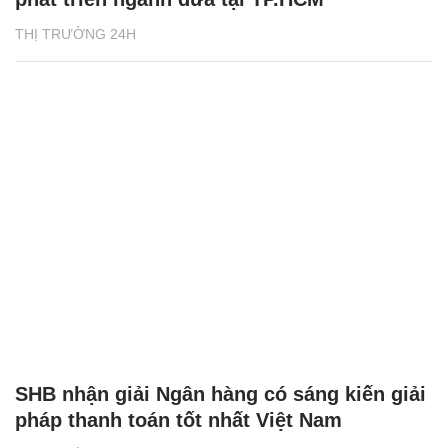
THỊ TRƯỜNG 24H
SHB nhận giải Ngân hàng có sáng kiến giải
pháp thanh toán tốt nhất Việt Nam