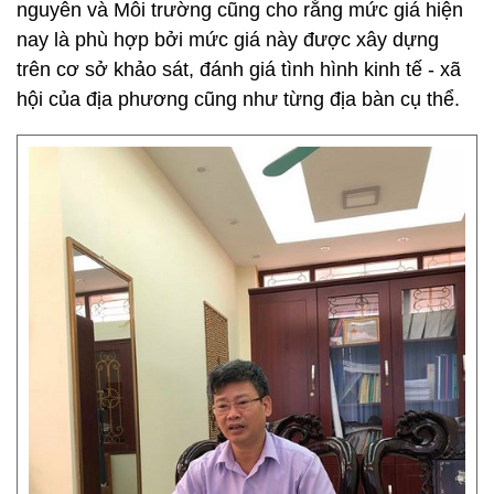
nguyên và Môi trường cũng cho rằng mức giá hiện
nay là phù hợp bởi mức giá này được xây dựng
trên cơ sở khảo sát, đánh giá tình hình kinh tế - xã
hội của địa phương cũng như từng địa bàn cụ thể.