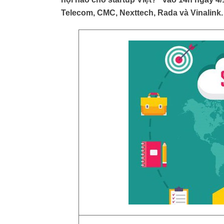
Telecom, CMC, Nexttech, Rada và Vinalink.