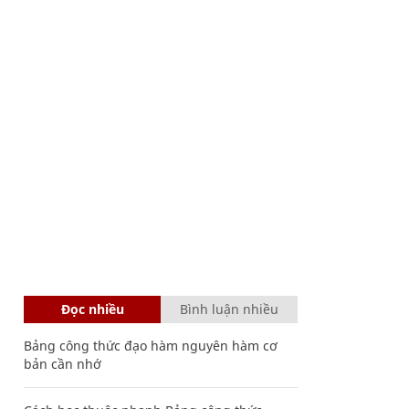
Đọc nhiều
Bình luận nhiều
Bảng công thức đạo hàm nguyên hàm cơ
bản cần nhớ