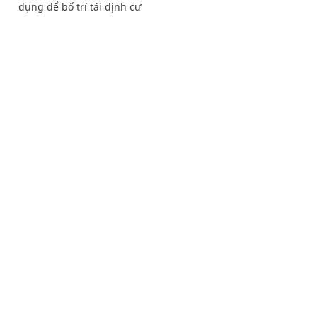
dụng để bố trí tái định cư