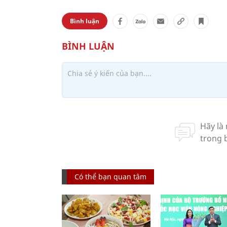
Bình luận
Có thể bạn quan tâm