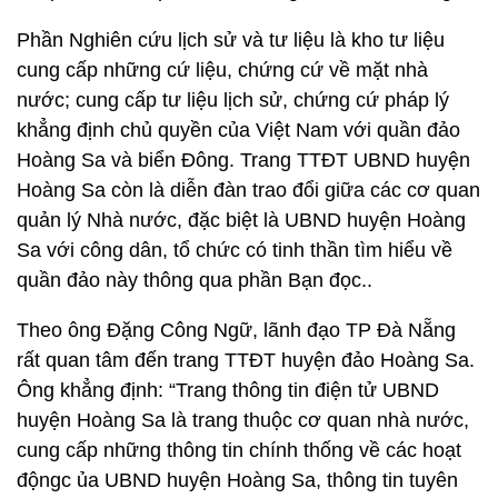
Phần Nghiên cứu lịch sử và tư liệu là kho tư liệu
cung cấp những cứ liệu, chứng cứ về mặt nhà
nước; cung cấp tư liệu lịch sử, chứng cứ pháp lý
khẳng định chủ quyền của Việt Nam với quần đảo
Hoàng Sa và biển Đông. Trang TTĐT UBND huyện
Hoàng Sa còn là diễn đàn trao đổi giữa các cơ quan
quản lý Nhà nước, đặc biệt là UBND huyện Hoàng
Sa với công dân, tổ chức có tinh thần tìm hiểu về
quần đảo này thông qua phần Bạn đọc..
Theo ông Đặng Công Ngữ, lãnh đạo TP Đà Nẵng
rất quan tâm đến trang TTĐT huyện đảo Hoàng Sa.
Ông khẳng định: “Trang thông tin điện tử UBND
huyện Hoàng Sa là trang thuộc cơ quan nhà nước,
cung cấp những thông tin chính thống về các hoạt
độngc ủa UBND huyện Hoàng Sa, thông tin tuyên