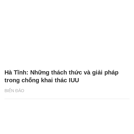
Hà Tĩnh: Những thách thức và giải pháp
trong chống khai thác IUU
BIỂN ĐẢO