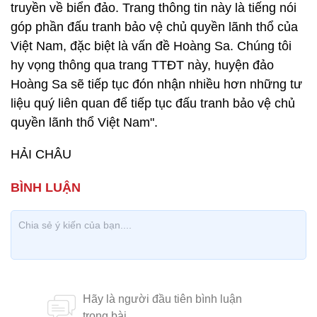
truyền về biển đảo. Trang thông tin này là tiếng nói
góp phần đấu tranh bảo vệ chủ quyền lãnh thổ của
Việt Nam, đặc biệt là vấn đề Hoàng Sa. Chúng tôi
hy vọng thông qua trang TTĐT này, huyện đảo
Hoàng Sa sẽ tiếp tục đón nhận nhiều hơn những tư
liệu quý liên quan để tiếp tục đấu tranh bảo vệ chủ
quyền lãnh thổ Việt Nam".
HẢI CHÂU