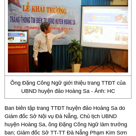
Ông Đặng Công Ngữ giới thiệu trang TTĐT của
UBND huyện đảo Hoàng Sa - Ảnh: HC
Ban biên tập trang TTĐT huyện đảo Hoàng Sa do
Giám đốc Sở Nội vụ Đà Nẵng, Chủ tịch UBND
huyện Hoàng Sa, ông Đặng Công Ngữ làm trưởng
ban; Giám đốc Sở TT-TT Đà Nẵng Phạm Kim Sơn