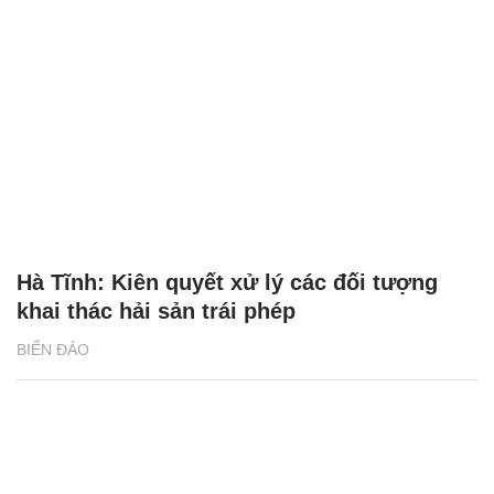
Hà Tĩnh: Kiên quyết xử lý các đối tượng
khai thác hải sản trái phép
BIỂN ĐẢO