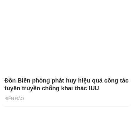
Đồn Biên phòng phát huy hiệu quả công tác
tuyên truyền chống khai thác IUU
BIỂN ĐẢO