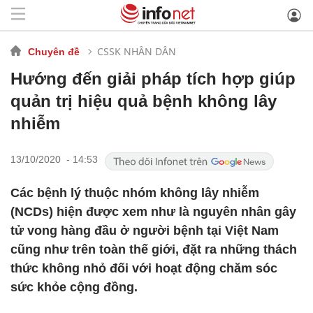
CSSK NHÂN DÂN
Chuyên đề
Hướng đến giải pháp tích hợp giúp
quản trị hiệu quả bệnh không lây
nhiễm
13/10/2020 - 14:53
Các bệnh lý thuộc nhóm không lây nhiễm
(NCDs) hiện được xem như là nguyên nhân gây
tử vong hàng đầu ở người bệnh tại Việt Nam
cũng như trên toàn thế giới, đặt ra những thách
thức không nhỏ đối với hoạt động chăm sóc
sức khỏe cộng đồng.