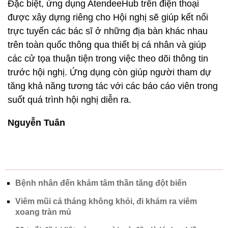
Đặc biệt, ứng dụng AtendeeHub trên điện thoại
được xây dựng riêng cho Hội nghị sẽ giúp kết nối
trực tuyến các bác sĩ ở những địa bàn khác nhau
trên toàn quốc thông qua thiết bị cá nhân và giúp
các cử tọa thuận tiện trong việc theo dõi thông tin
trước hội nghị. Ứng dụng còn giúp người tham dự
tăng khả năng tương tác với các báo cáo viên trong
suốt quá trình hội nghị diễn ra.
Nguyễn Tuân
Bệnh nhân đến khám tâm thần tăng đột biến
Viêm mũi cả tháng không khỏi, đi khám ra viêm
xoang tràn mủ