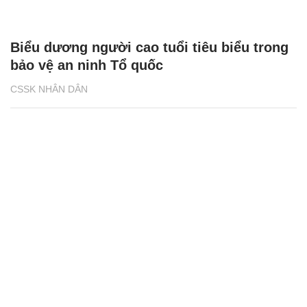
Biểu dương người cao tuổi tiêu biểu trong
bảo vệ an ninh Tổ quốc
CSSK NHÂN DÂN