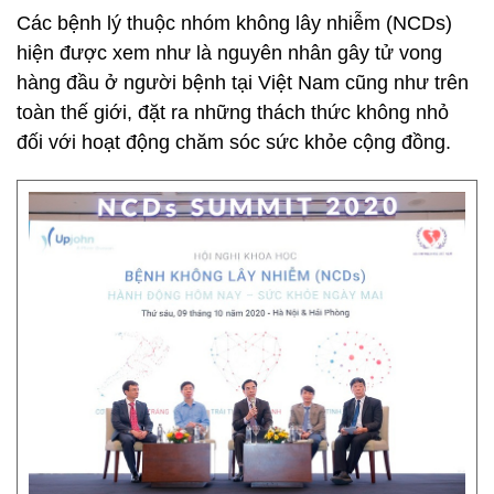
Các bệnh lý thuộc nhóm không lây nhiễm (NCDs)
hiện được xem như là nguyên nhân gây tử vong
hàng đầu ở người bệnh tại Việt Nam cũng như trên
toàn thế giới, đặt ra những thách thức không nhỏ
đối với hoạt động chăm sóc sức khỏe cộng đồng.