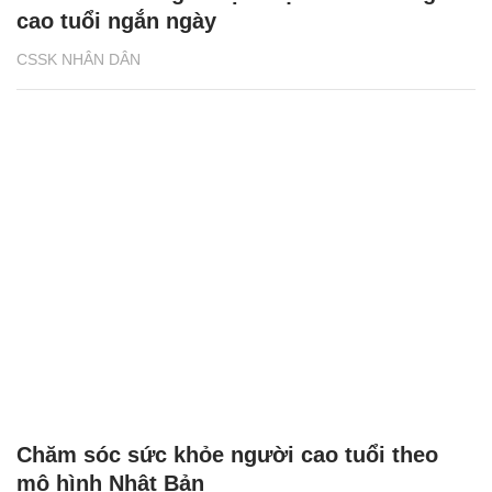
cao tuổi ngắn ngày
CSSK NHÂN DÂN
Chăm sóc sức khỏe người cao tuổi theo
mô hình Nhật Bản