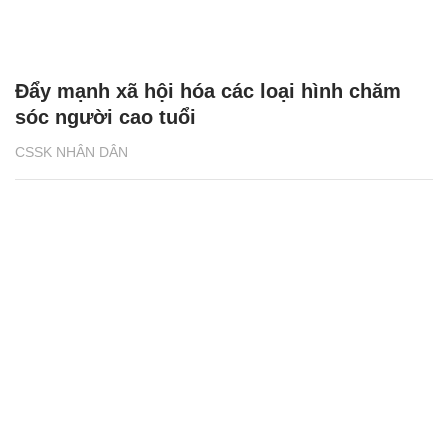
Đẩy mạnh xã hội hóa các loại hình chăm
sóc người cao tuổi
CSSK NHÂN DÂN