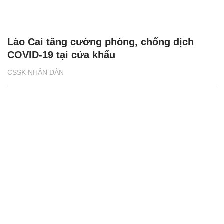
Lào Cai tăng cường phòng, chống dịch
COVID-19 tại cửa khẩu
CSSK NHÂN DÂN