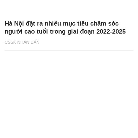
Hà Nội đặt ra nhiều mục tiêu chăm sóc
người cao tuổi trong giai đoạn 2022-2025
CSSK NHÂN DÂN