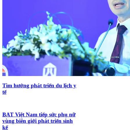
Tìm hướng phát triển du lịch y
tế