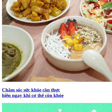
Chăm sóc sức khỏe cần thực
hiện ngay khi cơ thể còn khỏe