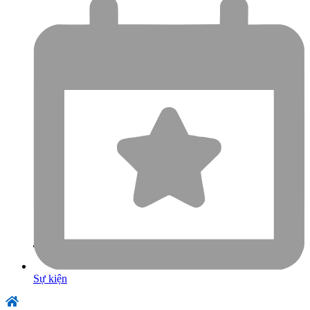
Sự kiện