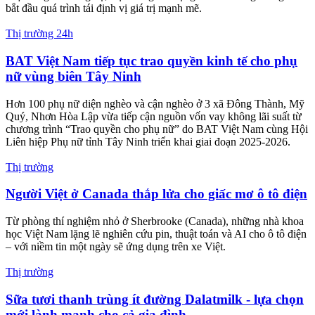
Tin cùng chuyên mục