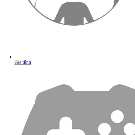
Gia đình