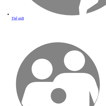
Thế giới