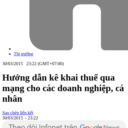
Thị trường
30/03/2015 23:22 (GMT+07:00)
Hướng dẫn kê khai thuế qua
mạng cho các doanh nghiệp, cá
nhân
Sao chép liên kết
30/03/2015 - 23:22