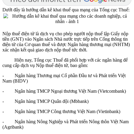
Dưới đây là hướng dẫn kê khai thuế qua mạng của Tổng cục Thuế:
Nộp thuế điện tử là dịch vụ cho phép người nộp thuế lập Giấy nộp
tiền (GNT) vào Ngân sách Nhà nước trực tiếp trên Cổng thông tin
điện tử của Cơ quan thuế và được Ngân hàng thương mại (NHTM)
xác nhận kết quả giao dịch nộp thuế tức thời.
Hiện nay, Tổng cục Thuế đã phối hợp với các ngân hàng để
cung cấp dịch vụ Nộp thuế điện tử, bao gồm:
- Ngân hàng Thương mại Cổ phần Đầu tư và Phát triển Việt
Nam (BIDV)
- Ngân hàng TMCP Ngoại thương Việt Nam (Vietcombank)
- Ngân hàng TMCP Quân đội (Mbbank)
- Ngân hàng TMCP Công thương Việt Nam (Vietinbank)
- Ngân hàng Nông Nghiệp và Phát triển Nông thôn Việt Nam
(Agribank)