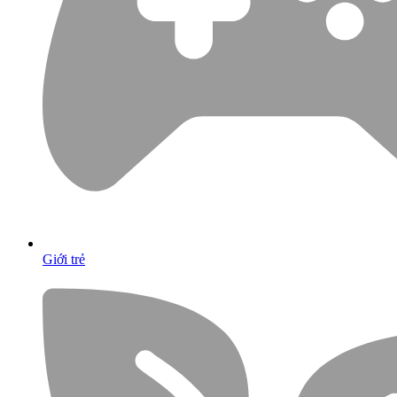
Giới trẻ