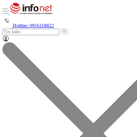
Hotline: 0916118822