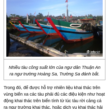
Nhiều tàu công suất lớn của ngư dân Thuận An
ra ngư trường Hoàng Sa, Trường Sa đánh bắt.
Trong đó, để được hỗ trợ nhiên liệu khai thác trên
vùng biển xa các tàu phải đủ các điệu kiện như hoạt
động khai thác trên biển tính từ lúc tàu rời cảng cá
ra ngư trường khai thác, hoặc dịch vụ khai thác hải