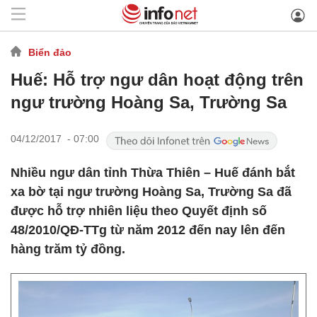
Biển đảo
Huế: Hỗ trợ ngư dân hoạt động trên
ngư trường Hoàng Sa, Trường Sa
04/12/2017 - 07:00
Nhiều ngư dân tỉnh Thừa Thiên – Huế đánh bắt
xa bờ tại ngư trường Hoàng Sa, Trường Sa đã
được hỗ trợ nhiên liệu theo Quyết định số
48/2010/QĐ-TTg từ năm 2012 đến nay lên đến
hàng trăm tỷ đồng.