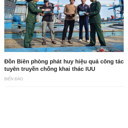
Đồn Biên phòng phát huy hiệu quả công tác
tuyên truyền chống khai thác IUU
BIỂN ĐẢO