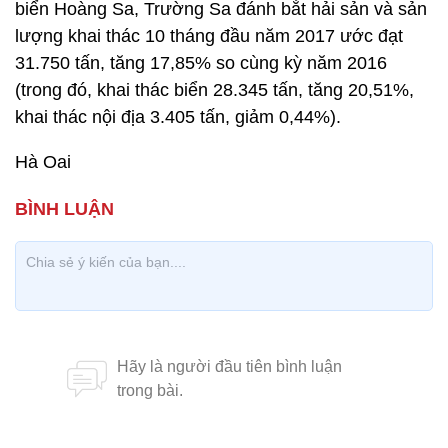
biển Hoàng Sa, Trường Sa đánh bắt hải sản và sản
lượng khai thác 10 tháng đầu năm 2017 ước đạt
31.750 tấn, tăng 17,85% so cùng kỳ năm 2016
(trong đó, khai thác biển 28.345 tấn, tăng 20,51%,
khai thác nội địa 3.405 tấn, giảm 0,44%).
Hà Oai