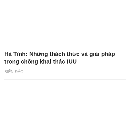
Hà Tĩnh: Những thách thức và giải pháp
trong chống khai thác IUU
BIỂN ĐẢO