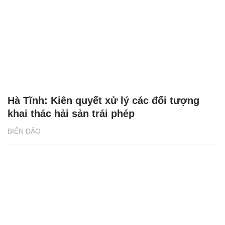
Hà Tĩnh: Kiên quyết xử lý các đối tượng
khai thác hải sản trái phép
BIỂN ĐẢO