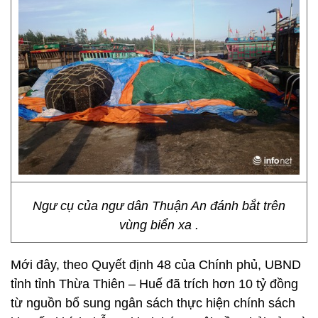
Ngư cụ của ngư dân Thuận An đánh bắt trên
vùng biển xa .
Mới đây, theo Quyết định 48 của Chính phủ, UBND
tỉnh tỉnh Thừa Thiên – Huế đã trích hơn 10 tỷ đồng
từ nguồn bổ sung ngân sách thực hiện chính sách