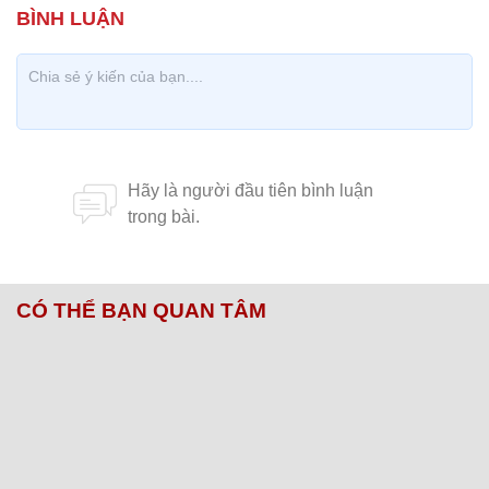
CÓ THỂ BẠN QUAN TÂM