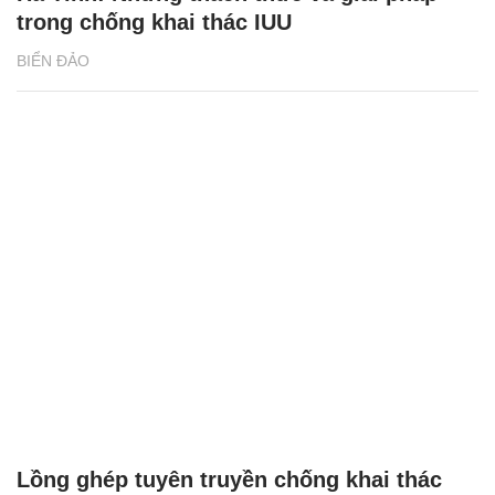
trong chống khai thác IUU
BIỂN ĐẢO
Lồng ghép tuyên truyền chống khai thác