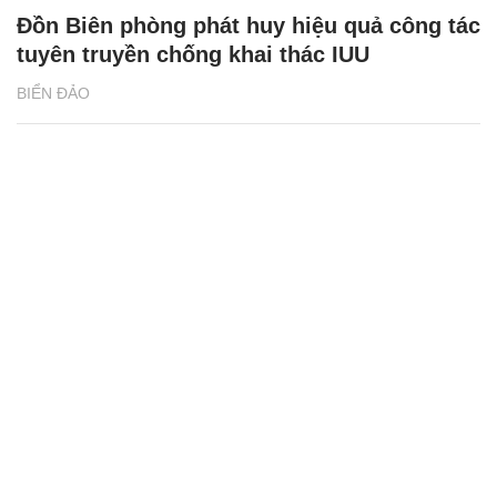
Đồn Biên phòng phát huy hiệu quả công tác
tuyên truyền chống khai thác IUU
BIỂN ĐẢO