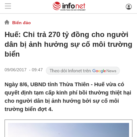
Biển đảo
Huế: Chi trả 270 tỷ đồng cho người
dân bị ảnh hưởng sự cố môi trường
biển
09/06/2017 - 09:47
Ngày 8/6, UBND tỉnh Thừa Thiên - Huế vừa có
quyết định tạm cấp kinh phí bồi thường thiệt hại
cho người dân bị ảnh hưởng bởi sự cố môi
trường biển đợt 4.