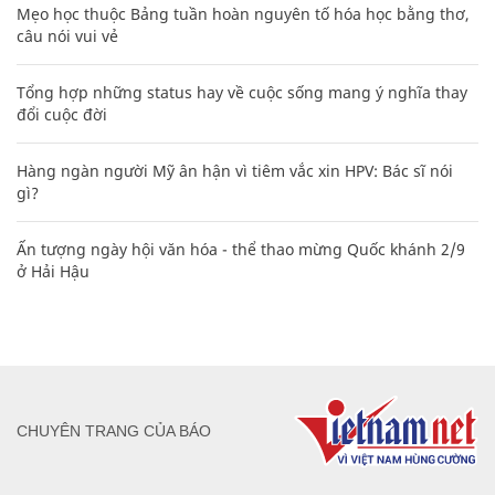
Mẹo học thuộc Bảng tuần hoàn nguyên tố hóa học bằng thơ,
câu nói vui vẻ
Tổng hợp những status hay về cuộc sống mang ý nghĩa thay
đổi cuộc đời
Hàng ngàn người Mỹ ân hận vì tiêm vắc xin HPV: Bác sĩ nói
gì?
Ấn tượng ngày hội văn hóa - thể thao mừng Quốc khánh 2/9
ở Hải Hậu
CHUYÊN TRANG CỦA BÁO