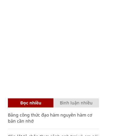
Đọc nhiều
Bình luận nhiều
Bảng công thức đạo hàm nguyên hàm cơ
bản cần nhớ