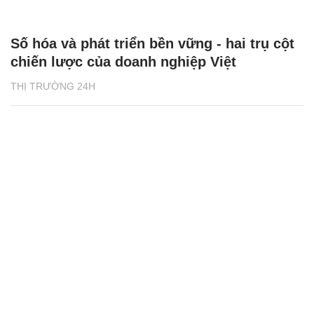
Số hóa và phát triển bền vững - hai trụ cột
chiến lược của doanh nghiệp Việt
THỊ TRƯỜNG 24H