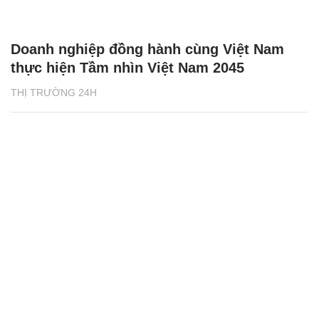
Doanh nghiệp đồng hành cùng Việt Nam
thực hiện Tầm nhìn Việt Nam 2045
THỊ TRƯỜNG 24H