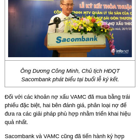
Ông Dương Công Minh, Chủ tịch HĐQT
Sacombank phát biểu tại buổi lễ ký kết.
Đối với các khoản nợ xấu VAMC đã mua bằng trái
phiếu đặc biệt, hai bên đánh giá, phân loại nợ để
đưa ra các giải pháp phù hợp nhằm triển khai hiệu
quả nhất.
Sacombank và VAMC cũng đã tiến hành ký hợp