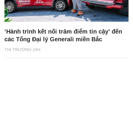
‘Hành trình kết nối trăm điểm tin cậy’ đến
các Tổng Đại lý Generali miền Bắc
THỊ TRƯỜNG 24H