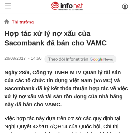
Thị trường
Hợp tác xử lý nợ xấu của
Sacombank đã bán cho VAMC
28/09/2017 - 14:50
Ngày 28/9, Công ty TNHH MTV Quản lý tài sản
của các tổ chức tín dụng Việt Nam (VAMC) và
Sacombank đã ký kết thỏa thuận hợp tác về việc
xử lý nợ xấu và tài sản tồn đọng của nhà băng
này đã bán cho VAMC.
Việc hợp tác này dựa trên cơ sở các quy định tại
Nghị Quyết 42/2017/QH14 của Quốc hội, Chỉ thị