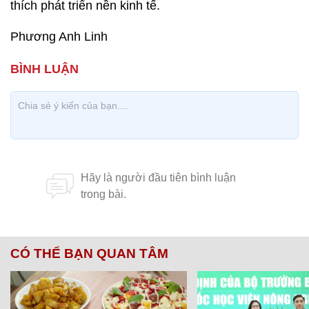
thích phát triển nền kinh tế.
Phương Anh Linh
CÓ THỂ BẠN QUAN TÂM