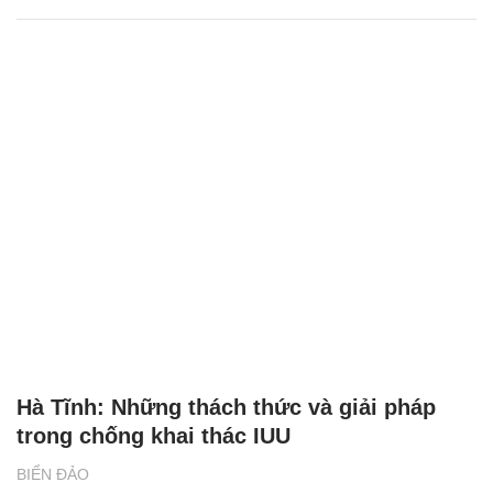
Hà Tĩnh: Những thách thức và giải pháp
trong chống khai thác IUU
BIỂN ĐẢO