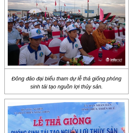
Đông đảo đại biểu tham dự lễ thả giống phóng
sinh tái tạo nguồn lợi thủy sản.