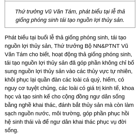
Thứ trưởng Vũ Văn Tám, phát biểu tại lễ thả
giống phóng sinh tái tạo nguồn lợi thủy sản.
Phát biểu tại buổi lễ thả giống phóng sinh, tái tạo
nguồn lợi thủy sản, Thứ trưởng Bộ NN&PTNT Vũ
Văn Tám cho biết, hoạt động thả giống phóng sinh,
tái tạo nguồn lợi thủy sản đã góp phần không chỉ bổ
sung nguồn lợi thủy sản vào các thủy vực tự nhiên,
khôi phục lại quần đàn các loài cá quý, hiếm, có
nguy cơ tuyệt chủng, các loài có giá trị kinh tế, khoa
học và tạo sinh kế cho cộng đồng ngư dân sống
bằng nghề khai thác, đánh bắt thủy sản mà còn làm
sạch nguồn nước, môi trường, góp phần phục hồi
hệ sinh thái và để ngư dân khai thác phục vụ đời
sống.