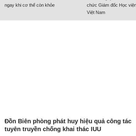
ngay khi cơ thể còn khỏe
chức Giám đốc Học viện
Việt Nam
Đồn Biên phòng phát huy hiệu quả công tác
tuyên truyền chống khai thác IUU