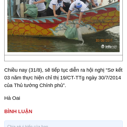
Chiều nay (31/8), sẽ tiếp tục diễn ra hội nghị “Sơ kết
03 năm thực hiện chỉ thị 19/CT-TTg ngày 30/7/2014
của Thủ tướng Chính phủ”.
Hà Oai