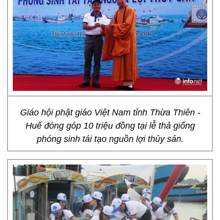
Giáo hội phật giáo Việt Nam tỉnh Thừa Thiên -
Huế đóng góp 10 triệu đồng tại lễ thả giống
phóng sinh tái tạo nguồn lợi thủy sản.