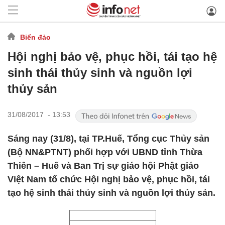
Biển đảo
Hội nghị bảo vệ, phục hồi, tái tạo hệ
sinh thái thủy sinh và nguồn lợi
thủy sản
31/08/2017 - 13:53
Sáng nay (31/8), tại TP.Huế, Tổng cục Thủy sản
(Bộ NN&PTNT) phối hợp với UBND tỉnh Thừa
Thiên – Huế và Ban Trị sự giáo hội Phật giáo
Việt Nam tổ chức Hội nghị bảo vệ, phục hồi, tái
tạo hệ sinh thái thủy sinh và nguồn lợi thủy sản.