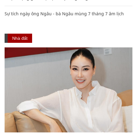
Sự tích ngày ông Ngâu - bà Ngâu mùng 7 tháng 7 âm lịch
Nhà đất