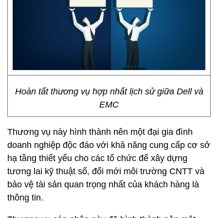
Hoàn tất thương vụ hợp nhất lịch sử giữa Dell và
EMC
Thương vụ này hình thành nên một đại gia đình
doanh nghiệp độc đáo với khả năng cung cấp cơ sở
hạ tầng thiết yếu cho các tổ chức để xây dựng
tương lai kỹ thuật số, đổi mới môi trường CNTT và
bảo vệ tài sản quan trọng nhất của khách hàng là
thông tin.