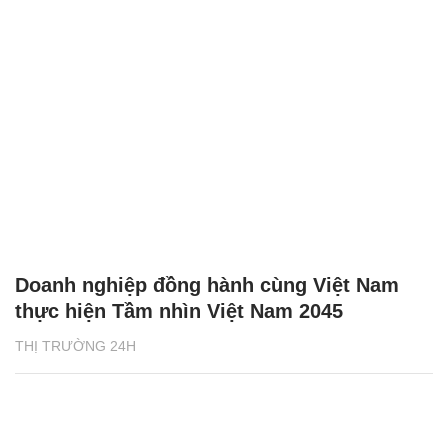
Doanh nghiệp đồng hành cùng Việt Nam
thực hiện Tầm nhìn Việt Nam 2045
THỊ TRƯỜNG 24H