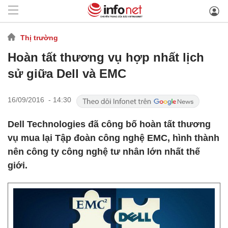
Thị trường
Hoàn tất thương vụ hợp nhất lịch
sử giữa Dell và EMC
16/09/2016 - 14:30
Dell Technologies đã công bố hoàn tất thương
vụ mua lại Tập đoàn công nghệ EMC, hình thành
nên công ty công nghệ tư nhân lớn nhất thế
giới.