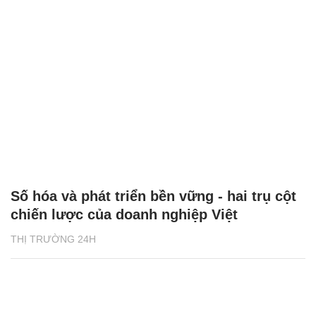
Số hóa và phát triển bền vững - hai trụ cột
chiến lược của doanh nghiệp Việt
THỊ TRƯỜNG 24H