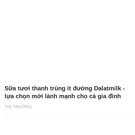
Sữa tươi thanh trùng ít đường Dalatmilk -
lựa chọn mới lành mạnh cho cả gia đình
THỊ TRƯỜNG