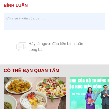
CÓ THỂ BẠN QUAN TÂM