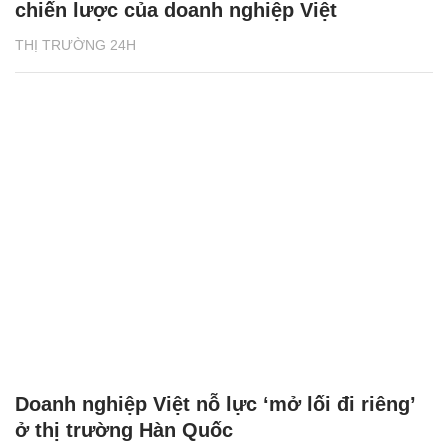
chiến lược của doanh nghiệp Việt
THỊ TRƯỜNG 24H
Doanh nghiệp Việt nỗ lực ‘mở lối đi riêng’
ở thị trường Hàn Quốc