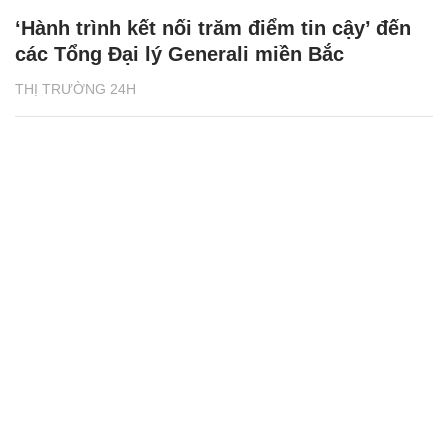
‘Hành trình kết nối trăm điểm tin cậy’ đến
các Tổng Đại lý Generali miền Bắc
THỊ TRƯỜNG 24H