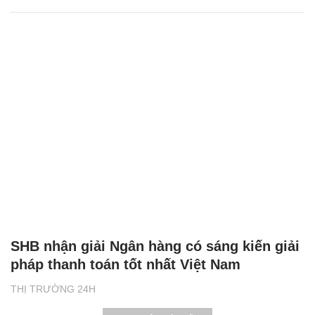
SHB nhận giải Ngân hàng có sáng kiến giải
pháp thanh toán tốt nhất Việt Nam
THỊ TRƯỜNG 24H