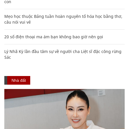
con
Mẹo học thuộc Bảng tuần hoàn nguyên tố hóa học bằng thơ,
câu nói vui vẻ
20 số điện thoại ma ám bạn không bao giờ nên gọi
Lý Nhã Kỳ lần đầu tâm sự về người cha Liệt sĩ đặc công rừng
Sác
Nhà đất