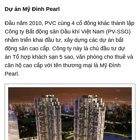
Dự án Mỹ Đình Pearl
Đầu năm 2010, PVC cùng 4 cổ đông khác thành lập
Công ty Bất động sản Dầu khí Việt Nam (PV-SSG)
nhằm triển khai đầu tư, xây dựng các dự án bất
động sản cao cấp. Công ty này là chủ đầu tư dự
án Tổ hợp khách sạn 5 sao, văn phòng cho thuê và
căn hộ cao cấp với tên thương mại là Mỹ Đình
Pearl.