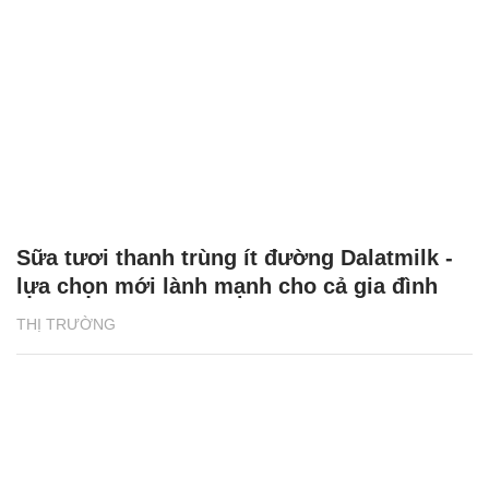
Sữa tươi thanh trùng ít đường Dalatmilk -
lựa chọn mới lành mạnh cho cả gia đình
THỊ TRƯỜNG