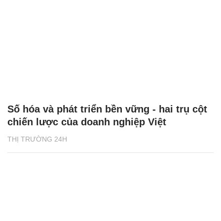
Số hóa và phát triển bền vững - hai trụ cột
chiến lược của doanh nghiệp Việt
THỊ TRƯỜNG 24H