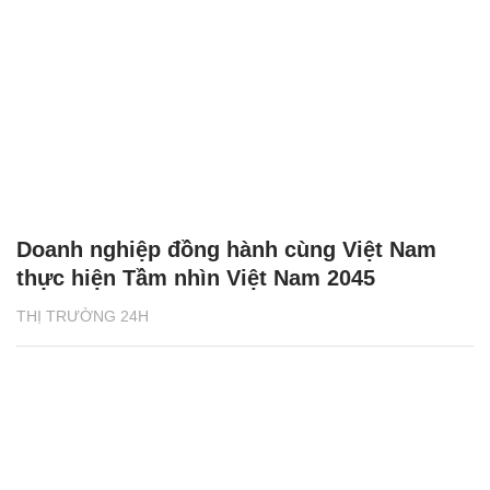
Doanh nghiệp đồng hành cùng Việt Nam
thực hiện Tầm nhìn Việt Nam 2045
THỊ TRƯỜNG 24H