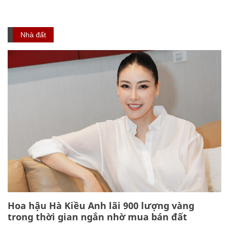
Nhà đất
Hoa hậu Hà Kiều Anh lãi 900 lượng vàng
trong thời gian ngắn nhờ mua bán đất