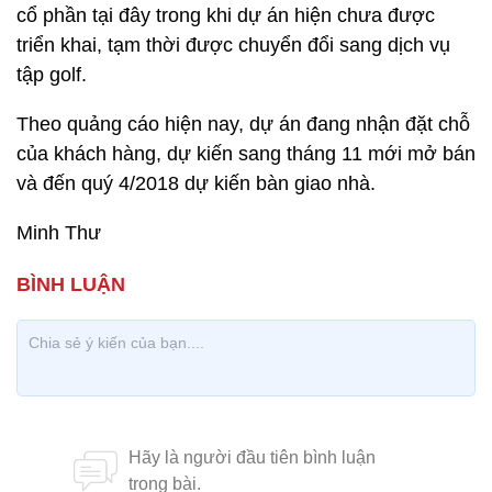
cổ phần tại đây trong khi dự án hiện chưa được
triển khai, tạm thời được chuyển đổi sang dịch vụ
tập golf.
Theo quảng cáo hiện nay, dự án đang nhận đặt chỗ
của khách hàng, dự kiến sang tháng 11 mới mở bán
và đến quý 4/2018 dự kiến bàn giao nhà.
Minh Thư