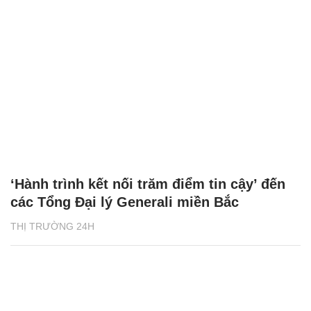
‘Hành trình kết nối trăm điểm tin cậy’ đến
các Tổng Đại lý Generali miền Bắc
THỊ TRƯỜNG 24H