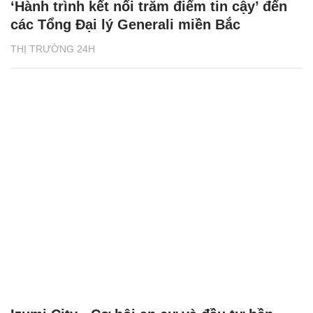
‘Hành trình kết nối trăm điểm tin cậy’ đến
các Tổng Đại lý Generali miền Bắc
THỊ TRƯỜNG 24H