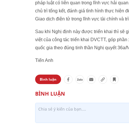
pháp luật có liên quan trong lĩnh vực hải qu
chủ trì tổng kết, đánh giá tình hình thực hiệ
Giao dịch điện tử trong lĩnh vực tài chính và
Sau khi Nghị định này được triển khai thì sẽ 
việt của công tác triển khai DVCTT, góp phần
quốc gia theo đúng tinh thần Nghị quyết 36
Tiến Anh
Bình luận