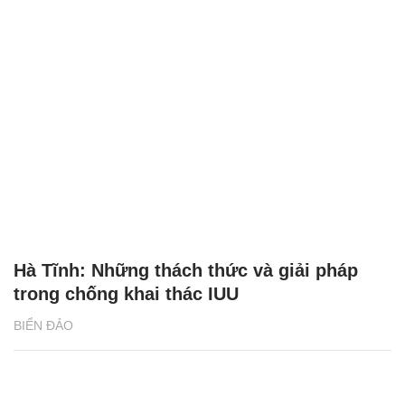
Hà Tĩnh: Những thách thức và giải pháp
trong chống khai thác IUU
BIỂN ĐẢO