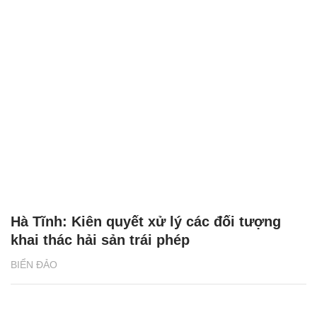
Hà Tĩnh: Kiên quyết xử lý các đối tượng
khai thác hải sản trái phép
BIỂN ĐẢO