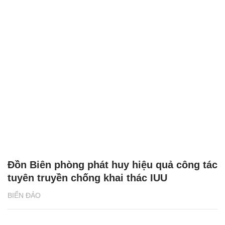
Đồn Biên phòng phát huy hiệu quả công tác
tuyên truyền chống khai thác IUU
BIỂN ĐẢO