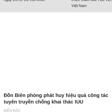
Việt Nam
Đồn Biên phòng phát huy hiệu quả công tác
tuyên truyền chống khai thác IUU
BIỂN ĐẢO