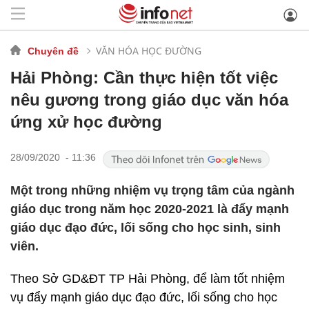
VĂN HÓA HỌC ĐƯỜNG
Chuyên đề
Hải Phòng: Cần thực hiện tốt việc
nêu gương trong giáo dục văn hóa
ứng xử học đường
28/09/2020 - 11:36
Một trong những nhiệm vụ trọng tâm của ngành
giáo dục trong năm học 2020-2021 là đẩy mạnh
giáo dục đạo đức, lối sống cho học sinh, sinh
viên.
Theo Sở GD&ĐT TP Hải Phòng, để làm tốt nhiệm
vụ đẩy mạnh giáo dục đạo đức, lối sống cho học