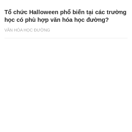
Tổ chức Halloween phổ biến tại các trường
học có phù hợp văn hóa học đường?
VĂN HÓA HỌC ĐƯỜNG