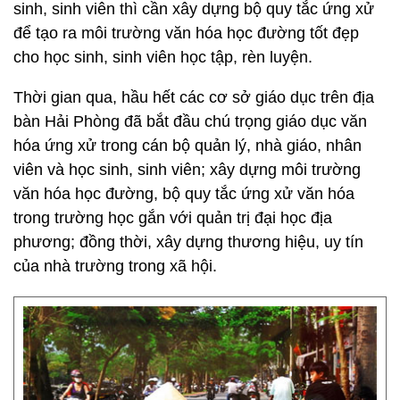
sinh, sinh viên thì cần xây dựng bộ quy tắc ứng xử
để tạo ra môi trường văn hóa học đường tốt đẹp
cho học sinh, sinh viên học tập, rèn luyện.
Thời gian qua, hầu hết các cơ sở giáo dục trên địa
bàn Hải Phòng đã bắt đầu chú trọng giáo dục văn
hóa ứng xử trong cán bộ quản lý, nhà giáo, nhân
viên và học sinh, sinh viên; xây dựng môi trường
văn hóa học đường, bộ quy tắc ứng xử văn hóa
trong trường học gắn với quản trị đại học địa
phương; đồng thời, xây dựng thương hiệu, uy tín
của nhà trường trong xã hội.