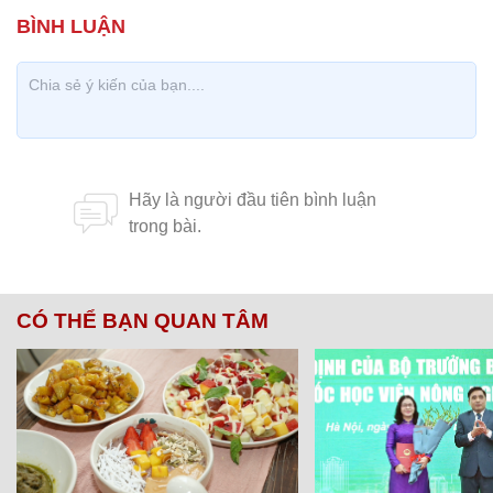
CÓ THỂ BẠN QUAN TÂM