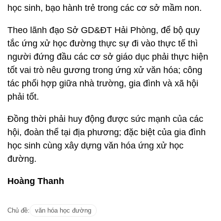
học sinh, bạo hành trẻ trong các cơ sở mầm non.
Theo lãnh đạo Sở GD&ĐT Hải Phòng, để bộ quy
tắc ứng xử học đường thực sự đi vào thực tế thì
người đứng đầu các cơ sở giáo dục phải thực hiện
tốt vai trò nêu gương trong ứng xử văn hóa; công
tác phối hợp giữa nhà trường, gia đình và xã hội
phải tốt.
Đồng thời phải huy động được sức mạnh của các
hội, đoàn thể tại địa phương; đặc biệt của gia đình
học sinh cùng xây dựng văn hóa ứng xử học
đường.
Hoàng Thanh
Chủ đề:
văn hóa học đường