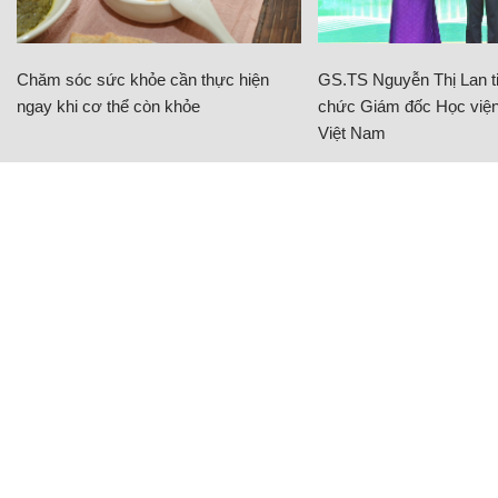
Chăm sóc sức khỏe cần thực hiện
GS.TS Nguyễn Thị Lan ti
ngay khi cơ thể còn khỏe
chức Giám đốc Học viện
Việt Nam