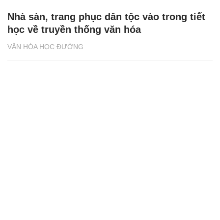
Nhà sàn, trang phục dân tộc vào trong tiết
học về truyền thống văn hóa
VĂN HÓA HỌC ĐƯỜNG