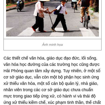
Ảnh minh họa
Các thiết chế văn hóa, giáo dục đạo đức, lối sống,
văn hóa học đường của các trường học cũng được
Hải Phòng quan tâm xây dựng. Tuy nhiên, ở một số
cơ sở giáo dục, vẫn còn một bộ phận học sinh ứng
xử thiếu văn hóa, một số cán bộ quản lý, nhà giáo,
nhân viên trong các cơ sở giáo dục chưa chuẩn
mực trong giao tiếp ứng xử, có hành vi và thái độ
ứng xử thiếu kiềm chế, xúc phạm tinh thần, thể chất