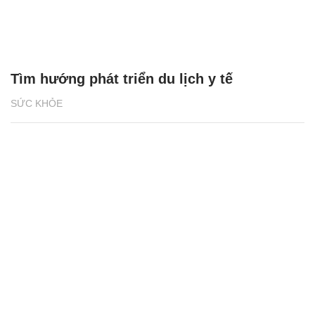
Tìm hướng phát triển du lịch y tế
SỨC KHỎE